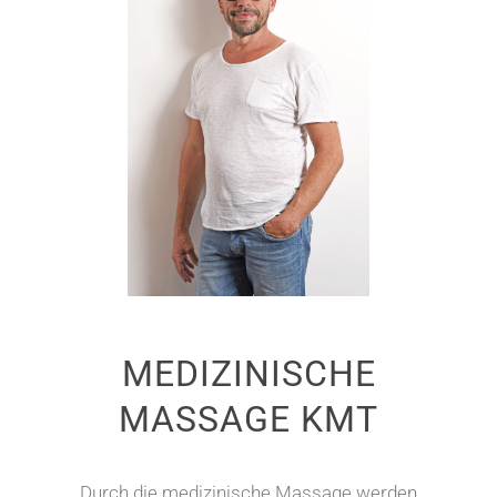
MEDIZINISCHE
MASSAGE KMT
Durch die medizinische Massage werden