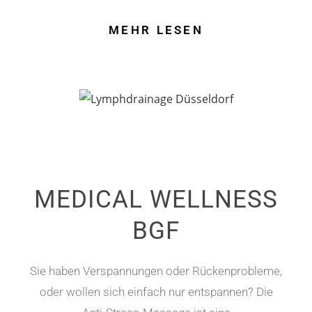
MEHR LESEN
MEDICAL WELLNESS
BGF
Sie haben Verspannungen oder Rückenprobleme,
oder wollen sich einfach nur entspannen? Die