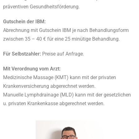
präventiven Gesundheitsförderung.
Gutschein der IBM:
Abrechnung mit Gutschein IBM je nach Behandlungsform
zwischen 35 – 40 € für eine 25 minütige Behandlung.
Für Selbstzahler:
Preise auf Anfrage.
Mit Verordnung vom Arzt:
Medizinische Massage (KMT) kann mit der privaten
Krankenversicherung abgerechnet werden.
Manuelle Lymphdrainage (MLD) kann mit der gesetzlichen
u. privaten Krankenkasse abgerechnet werden.