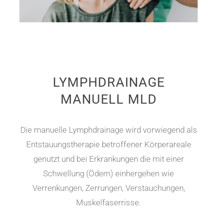
LYMPHDRAINAGE
MANUELL MLD
Die manuelle Lymphdrainage wird vorwiegend als
Entstauungstherapie betroffener Körperareale
genutzt und bei Erkrankungen die mit einer
Schwellung (Ödem) einhergehen wie
Verrenkungen, Zerrungen, Verstauchungen,
Muskelfaserrisse.