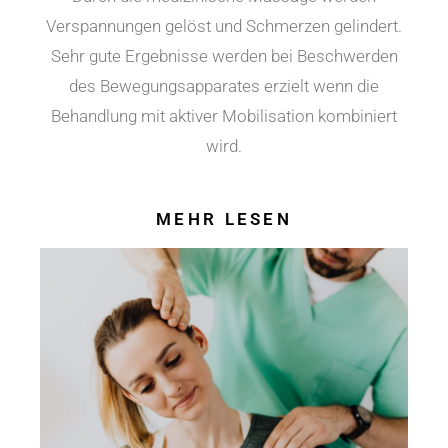
Verspannungen gelöst und Schmerzen gelindert.
Sehr gute Ergebnisse werden bei Beschwerden
des Bewegungsapparates erzielt wenn die
Behandlung mit aktiver Mobilisation kombiniert
wird.
MEHR LESEN