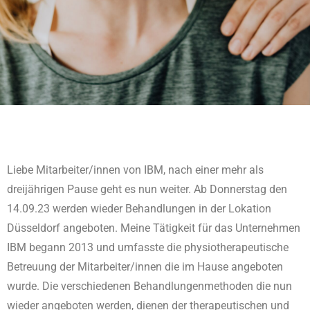
Liebe Mitarbeiter/innen von IBM, nach einer mehr als
dreijährigen Pause geht es nun weiter. Ab Donnerstag den
14.09.23 werden wieder Behandlungen in der Lokation
Düsseldorf angeboten. Meine Tätigkeit für das Unternehmen
IBM begann 2013 und umfasste die physiotherapeutische
Betreuung der Mitarbeiter/innen die im Hause angeboten
wurde. Die verschiedenen Behandlungenmethoden die nun
wieder angeboten werden, dienen der therapeutischen und