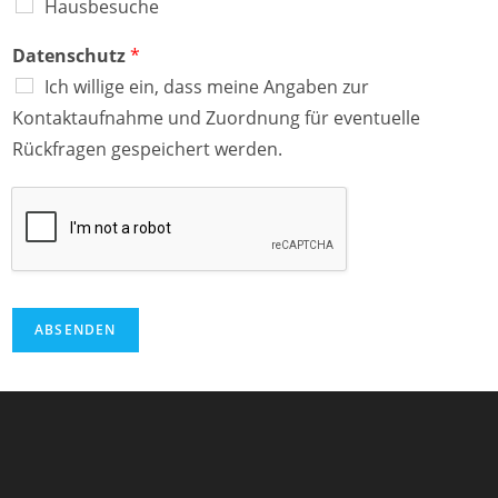
Hausbesuche
Datenschutz
*
Ich willige ein, dass meine Angaben zur
Kontaktaufnahme und Zuordnung für eventuelle
Rückfragen gespeichert werden.
ABSENDEN