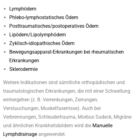
Lymphödem
Phlebo-lymphostatisches Ödem
Posttraumatisches/postoperatives Ödem
Lipödem/Lipolymphödem
Zyklisch-idiopathisches Ödem
Bewegungsapparat-Erkrankungen bei rheumatischen
Erkrankungen
Sklerodermie
Weitere Indikationen sind sämtliche orthopädischen und
traumatologischen Erkrankungen, die mit einer Schwellung
einhergehen (z. B. Verrenkungen, Zerrungen,
Verstauchungen, Muskelfaserrisse). Auch bei
Verbrennungen, Schleudertrauma, Morbus Sudeck, Migräne
und ähnlichen Krankheitsbildern wird die
Manuelle
Lymphdrainage
angewendet.