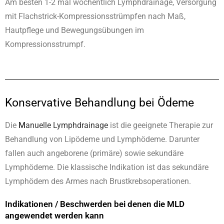
Am besten 1-2 mal wöchentlich Lymphdrainage, Versorgung
mit Flachstrick-Kompressionsstrümpfen nach Maß,
Hautpflege und Bewegungsübungen im
Kompressionsstrumpf.
Konservative Behandlung bei Ödeme
Die
M
anuelle Lymphdrainage
ist die geeignete Therapie zur
Behandlung von Lipödeme und Lymphödeme. Darunter
fallen auch angeborene (primäre) sowie sekundäre
Lymphödeme. Die klassische Indikation ist das sekundäre
Lymphödem des Armes nach Brustkrebsoperationen.
Indikationen / Beschwerden bei denen die MLD
angewendet werden kann