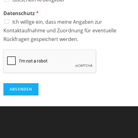
Datenschutz
*
Ich willige ein, dass meine Angaben zur
Kontaktaufnahme und Zuordnung für eventuelle
Rückfragen gespeichert werden.
ABSENDEN