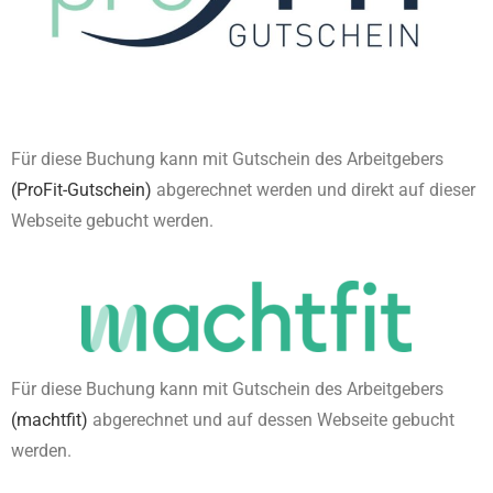
Für diese Buchung kann mit Gutschein des Arbeitgebers
(ProFit-Gutschein)
abgerechnet werden und direkt auf dieser
Webseite gebucht werden.
Für diese Buchung kann mit Gutschein des Arbeitgebers
(machtfit)
abgerechnet und auf dessen Webseite gebucht
werden.