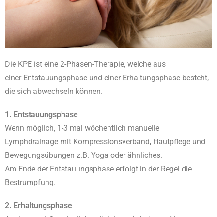
Die KPE ist eine 2-Phasen-Therapie, welche aus
einer Entstauungsphase und einer Erhaltungsphase besteht,
die sich abwechseln können.
1. Entstauungsphase
Wenn möglich, 1-3 mal wöchentlich manuelle
Lymphdrainage mit Kompressionsverband, Hautpflege und
Bewegungsübungen z.B. Yoga oder ähnliches.
Am Ende der Entstauungsphase erfolgt in der Regel die
Bestrumpfung.
2. Erhaltungsphase