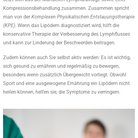
Kompressionsbehandlung zusammen. Zusammen spricht
man von der
Komplexen Physikalischen Entstauungstherapie
(KPE)
. Wenn das Lipödem diagnostiziert wird, hilft die
konservative Therapie der Verbesserung des Lymphflusses
und kann zur Linderung der Beschwerden beitragen.
Zudem können auch Sie selbst aktiv werden: Es ist wichtig,
sich gesund zu ernähren und regelmäßig zu bewegen,
besonders wenn zusätzlich Übergewicht vorliegt. Obwohl
Sport und eine ausgewogene Ernährung ein Lipödem nicht
heilen können, helfen sie, die Symptome zu verringern.