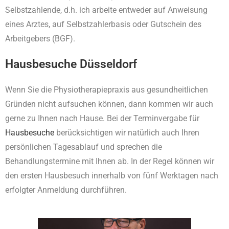
Selbstzahlende,
d.h. ich arbeite entweder auf Anweisung
eines Arztes, auf Selbstzahlerbasis oder Gutschein des
Arbeitgebers (BGF).
Hausbesuche Düsseldorf
Wenn Sie die Physiotherapiepraxis aus gesundheitlichen
Gründen nicht aufsuchen können, dann kommen wir auch
gerne zu Ihnen nach Hause. Bei der Terminvergabe für
Hausbesuche
berücksichtigen wir natürlich auch Ihren
persönlichen Tagesablauf und sprechen die
Behandlungstermine mit Ihnen ab. In der Regel können wir
den ersten Hausbesuch innerhalb von fünf Werktagen nach
erfolgter Anmeldung durchführen.