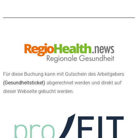
Für diese Buchung kann mit Gutschein des Arbeitgebers
(Gesundheitsticket)
abgerechnet werden und direkt auf
dieser Webseite gebucht werden.