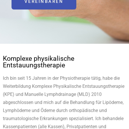
VEREINBAREN
Komplexe physikalische
Entstauungstherapie
Ich bin seit 15 Jahren in der Physiotherapie tätig, habe die
Weiterbildung Komplexe Physikalische Entstauungstherapie
(KPE) und Manuelle Lymphdrainage (MLD) 2010
abgeschlossen und mich auf die Behandlung für Lipödeme,
Lymphödeme und Ödeme durch orthopädische und
traumatologische Erkrankungen spezialisiert. Ich behandele
Kassenpatienten (alle Kassen), Privatpatienten und