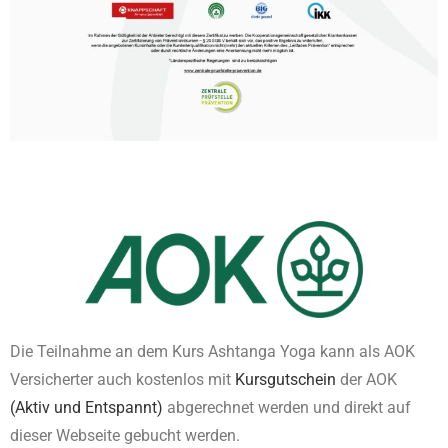
Die Teilnahme an dem Kurs Ashtanga Yoga kann als AOK
Versicherter auch kostenlos mit
Kursgutschein
der AOK
(Aktiv und Entspannt)
abgerechnet werden und direkt auf
dieser Webseite gebucht werden.