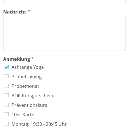
Nachricht
*
Anmeldung
*
Ashtanga Yoga
Probetraining
Probemonat
AOK Kursgutschein
Präventionskurs
10er Karte
Montag: 19:30 - 20:45 Uhr