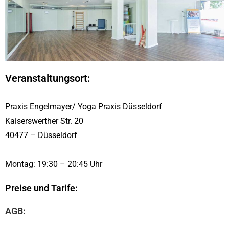
Veranstaltungsort:
Praxis Engelmayer/ Yoga Praxis Düsseldorf
Kaiserswerther Str. 20
40477 – Düsseldorf
Montag: 19:30 – 20:45 Uhr
Preise und Tarife:
AGB: