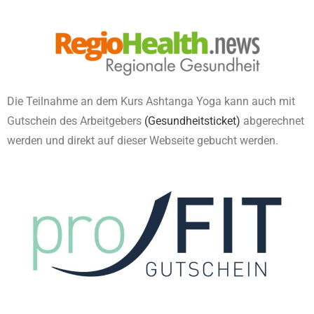
Die Teilnahme an dem Kurs Ashtanga Yoga kann auch mit
Gutschein des Arbeitgebers
(Gesundheitsticket)
abgerechnet
werden und direkt auf dieser Webseite gebucht werden.