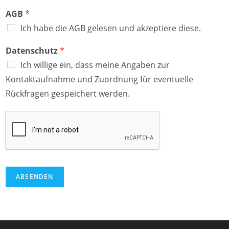
AGB
*
Ich habe die AGB gelesen und akzeptiere diese.
Datenschutz
*
Ich willige ein, dass meine Angaben zur
Kontaktaufnahme und Zuordnung für eventuelle
Rückfragen gespeichert werden.
ABSENDEN