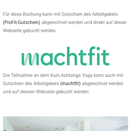
Für diese Buchung kann mit Gutschein des Arbeitgebers
(ProFit-Gutschein)
abgerechnet werden und direkt auf dieser
Webseite gebucht werden.
Die Teilnahme an dem Kurs Ashtanga Yoga kann auch mit
Gutschein des Arbeitgebers
(machtfit)
abgerechnet werden
und auf dessen Webseite gebucht werden.