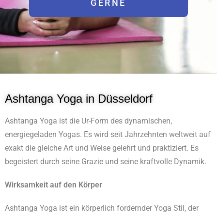
GERNE
Ashtanga Yoga in Düsseldorf
Ashtanga
Yoga
ist die Ur-Form des dynamischen,
energiegeladen Yogas. Es wird seit Jahrzehnten weltweit auf
exakt die gleiche Art und Weise gelehrt und praktiziert. Es
begeistert durch seine Grazie und seine kraftvolle Dynamik.
Wirksamkeit auf den Körper
Ashtanga Yoga
ist ein körperlich fordernder Yoga Stil, der