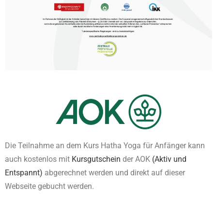
Die Teilnahme an dem Kurs Hatha Yoga für Anfänger kann
auch kostenlos mit
Kursgutschein
der AOK
(Aktiv und
Entspannt)
abgerechnet werden und direkt auf dieser
Webseite gebucht werden.