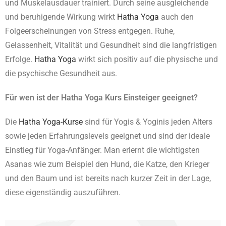
und Muskelausdauer trainiert. Durch seine ausgleichende
und beruhigende Wirkung wirkt
Hatha Yoga
auch den
Folgeerscheinungen von Stress entgegen. Ruhe,
Gelassenheit, Vitalität und Gesundheit sind die langfristigen
Erfolge.
Hatha Yoga
wirkt sich positiv auf die physische und
die psychische Gesundheit aus.
Für wen ist der
Hatha Yoga
Kurs Einsteiger geeignet?
Die
Hatha Yoga-Kurse
sind für Yogis & Yoginis jeden Alters
sowie jeden Erfahrungslevels geeignet und sind der ideale
Einstieg für Yoga-Anfänger. Man erlernt die wichtigsten
Asanas wie zum Beispiel den Hund, die Katze, den Krieger
und den Baum und ist bereits nach kurzer Zeit in der Lage,
diese eigenständig auszuführen.