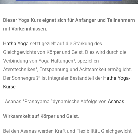
Dieser
Yoga Kurs
eignet sich für Anfänger und Teilnehmern
mit Vorkenntnissen.
Hatha Yoga
setzt gezielt auf die Stärkung des
Gleichgewichts von Körper und Geist. Dies wird durch die
Verbindung von Yoga-Haltungen¹, speziellen
Atemtechniken², Entspannung und Achtsamkeit ermöglicht.
Der Sonnengruß³ ist integraler Bestandteil der
Hatha Yoga-
Kurse
.
¹Asanas ²Pranayama ³dynamische Abfolge von
Asanas
Wirksamkeit auf Körper und Geist.
Bei den Asanas werden Kraft und Flexibilität, Gleichgewicht