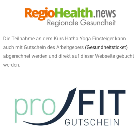
Die Teilnahme an dem Kurs Hatha Yoga Einsteiger kann
auch mit Gutschein des Arbeitgebers
(Gesundheitsticket)
abgerechnet werden und direkt auf dieser Webseite gebucht
werden.