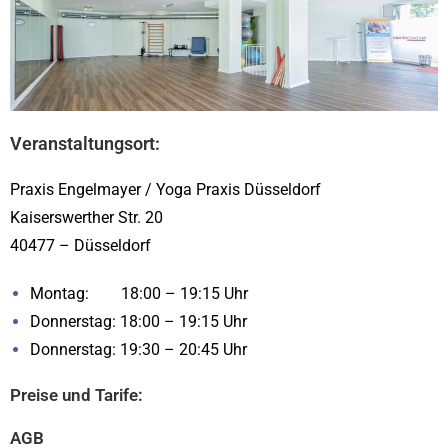
Veranstaltungsort:
Praxis Engelmayer / Yoga Praxis Düsseldorf
Kaiserswerther Str. 20
40477 – Düsseldorf
Montag: 18:00 – 19:15 Uhr
Donnerstag: 18:00 – 19:15 Uhr
Donnerstag: 19:30 – 20:45 Uhr
Preise und Tarife:
AGB