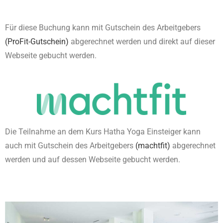
Für diese Buchung kann mit Gutschein des Arbeitgebers
(ProFit-Gutschein)
abgerechnet werden und direkt auf dieser
Webseite gebucht werden.
Die Teilnahme an dem Kurs Hatha Yoga Einsteiger kann
auch mit Gutschein des Arbeitgebers
(machtfit)
abgerechnet
werden und auf dessen Webseite gebucht werden.