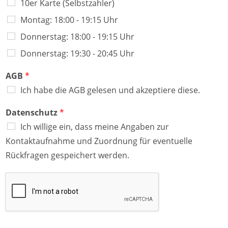
10er Karte (Selbstzahler)
Montag: 18:00 - 19:15 Uhr
Donnerstag: 18:00 - 19:15 Uhr
Donnerstag: 19:30 - 20:45 Uhr
AGB
*
Ich habe die AGB gelesen und akzeptiere diese.
Datenschutz
*
Ich willige ein, dass meine Angaben zur
Kontaktaufnahme und Zuordnung für eventuelle
Rückfragen gespeichert werden.