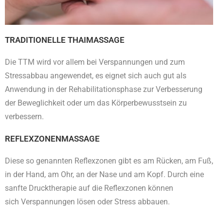
TRADITIONELLE THAIMASSAGE
Die TTM wird vor allem bei Verspannungen und zum
Stressabbau angewendet, es eignet sich auch gut als
Anwendung in der Rehabilitationsphase zur Verbesserung
der Beweglichkeit oder um das Körperbewusstsein zu
verbessern.
REFLEXZONENMASSAGE
Diese so genannten Reflexzonen gibt es am Rücken, am Fuß,
in der Hand, am Ohr, an der Nase und am Kopf. Durch eine
sanfte Drucktherapie auf die Reflexzonen können
sich Verspannungen lösen oder Stress abbauen.