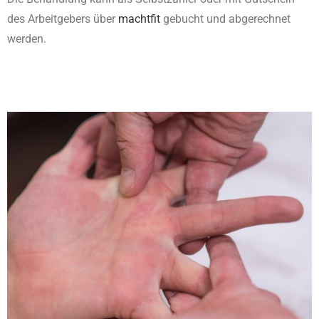
des Arbeitgebers über
machtfit
gebucht und abgerechnet
werden.