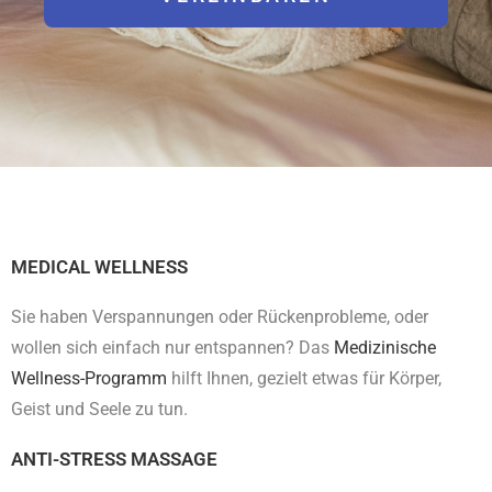
MEDICAL WELLNESS
Sie haben Verspannungen oder Rückenprobleme, oder
wollen sich einfach nur entspannen? Das
Mediz
inische
Wellness-Programm
hilft Ihnen, gezielt etwas für Körper,
Geist und Seele zu tun.
ANTI-STRESS MASSAGE