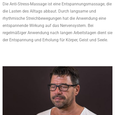
Die Anti-Stress-Massage ist eine Entspannungsmassage, die
die Lasten des Alltags abbaut. Durch langsame und
rhythmische Streichbewegungen hat die Anwendung eine
entspannende Wirkung auf das Nervensystem. Bei
regelmäßiger Anwendung nach langen Arbeitstagen dient sie
der Entspannung und Erholung für Körper, Geist und Seele.