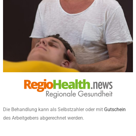
Die Behandlung kann als Selbstzahler oder mit
Gutschein
des Arbeitgebers abgerechnet werden.