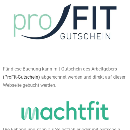
Für diese Buchung kann mit Gutschein des Arbeitgebers
(ProFit-Gutschein)
abgerechnet werden und direkt auf dieser
Webseite gebucht werden.
Die Behandlung kann als Selbstzahler oder mit Gutschein