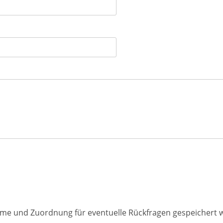
ahme und Zuordnung für eventuelle Rückfragen gespeichert