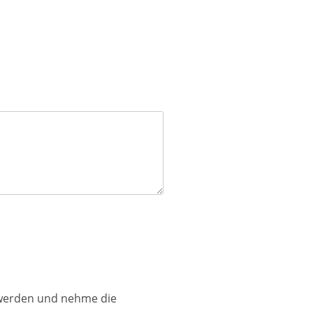
 werden und nehme die