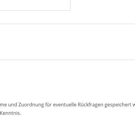
ahme und Zuordnung für eventuelle Rückfragen gespeichert
Kenntnis.