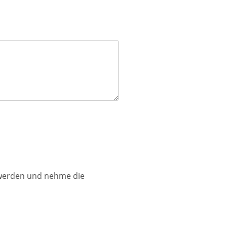
 werden und nehme die