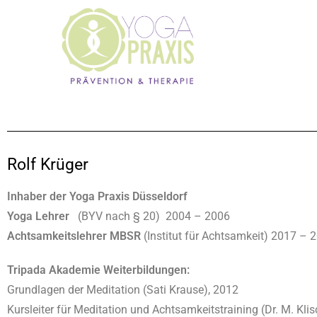
Rolf Krüger
Inhaber der Yoga Praxis Düsseldorf
Yoga Lehrer
(BYV nach § 20)
2004 – 2006
Achtsamkeitslehrer MBSR
(Institut für Achtsamkeit) 2017 – 
Tripada Akademie Weiterbildungen:
Grundlagen der Meditation (Sati Krause), 2012
Kursleiter für Meditation und Achtsamkeitstraining (Dr. M. Kli