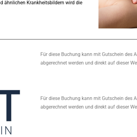
 ähnlichen Krankheitsbildern wird die
Für diese Buchung kann mit Gutschein des A
abgerechnet werden und direkt auf dieser W
Für diese Buchung kann mit Gutschein des A
abgerechnet werden und direkt auf dieser W