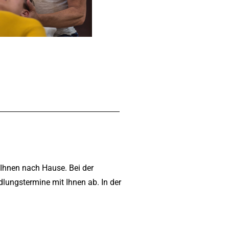
Ihnen nach Hause. Bei der
lungstermine mit Ihnen ab. In der