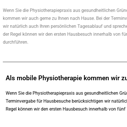
Wenn Sie die Physiotherapiepraxis aus gesundheitlichen Grü
kommen wir auch gerne zu Ihnen nach Hause. Bei der Termin
wir natürlich auch Ihren persönlichen Tagesablauf und sprech
der Regel können wir den ersten Hausbesuch innerhalb von f
durchführen.
Als mobile Physiotherapie kommen wir z
Wenn Sie die Physiotherapiepraxis aus gesundheitlichen Gr
Terminvergabe für Hausbesuche berücksichtigen wir natürlic
Regel können wir den ersten Hausbesuch innerhalb von fünf