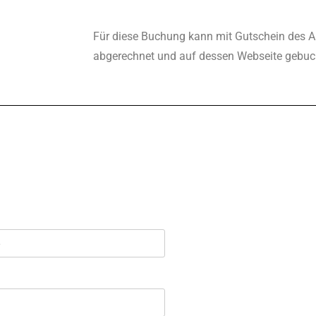
Für diese Buchung kann mit Gutschein des A
abgerechnet und auf dessen Webseite gebuc