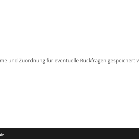
ahme und Zuordnung für eventuelle Rückfragen gespeichert 
pie