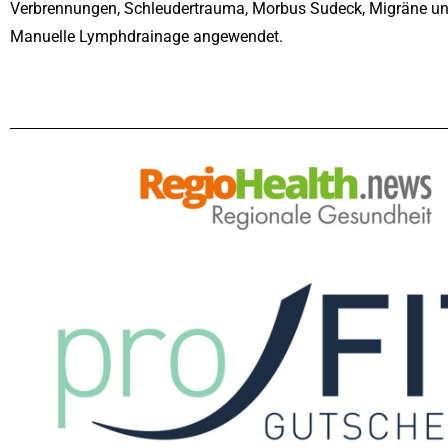
Verbrennungen, Schleudertrauma, Morbus Sudeck, Migräne und
Manuelle Lymphdrainage
angewendet.