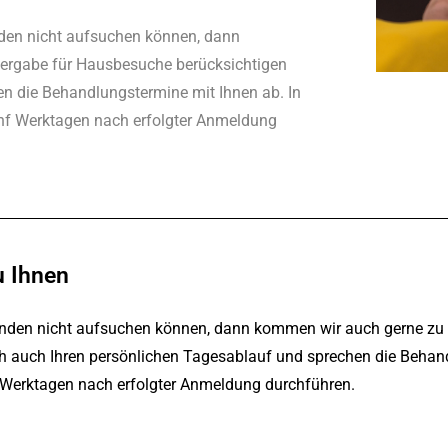
nden nicht aufsuchen können, dann
vergabe für Hausbesuche berücksichtigen
en die Behandlungstermine mit Ihnen ab. In
ünf Werktagen nach erfolgter Anmeldung
u Ihnen
ünden nicht aufsuchen können, dann kommen wir auch gerne zu 
h auch Ihren persönlichen Tagesablauf und sprechen die Behand
 Werktagen nach erfolgter Anmeldung durchführen.