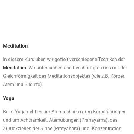
Meditation
In diesem Kurs üben wir gezielt verschiedene Techiken der
Meditation
. Wir untersuchen und beschäftigten uns mit der
Gleichförmigkeit des Meditationsobjektes (wie z.B. Körper,
Atem und Bild etc).
Yoga
Beim Yoga geht es um Atemtechniken, um Körperübungen
und um Achtsamkeit. Atemübungen (Pranayama), das
Zurückziehen der Sinne (Pratyahara) und Konzentration