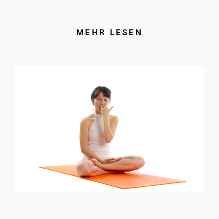
MEHR LESEN