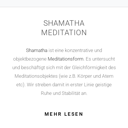
SHAMATHA
MEDITATION
Shamatha
ist eine konzentrative und
objektbezogene
Meditationsform
. Es untersucht
und beschäftigt sich mit der Gleichförmigkeit des
Meditationsobjektes (wie z.B. Körper und Atem
etc). Wir streben damit in erster Linie geistige
Ruhe und Stabilität an.
MEHR LESEN