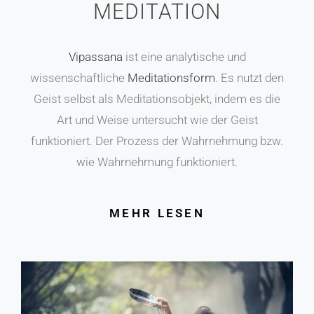
MEDITATION
Vipassana
ist eine analytische und
wissenschaftliche
Meditationsform
. Es nutzt den
Geist selbst als Meditationsobjekt, indem es die
Art und Weise untersucht wie der Geist
funktioniert. Der Prozess der Wahrnehmung bzw.
wie Wahrnehmung funktioniert.
MEHR LESEN