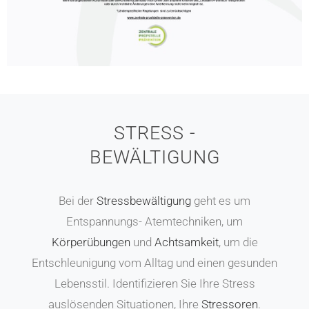
STRESS -
BEWÄLTIGUNG
Bei der
Stressbewältigung
geht es um
Entspannungs- Atemtechniken, um
Körperübungen
und
Achtsamkeit
, um die
Entschleunigung vom Alltag und einen gesunden
Lebensstil. Identifizieren Sie Ihre Stress
auslösenden Situationen, Ihre
Stressoren
.