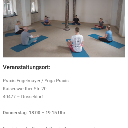
Veranstaltungsort:
Praxis Engelmayer / Yoga Praxis
Kaiserswerther Str. 20
40477 – Düsseldorf
Donnerstag: 18:00 – 19:15 Uhr