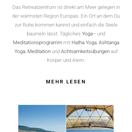
Das Retreatzentrum ist direkt am Meer gelegen in
der wärmsten Region Europas. Ein Ort an dem Du
zur Ruhe kommen kannst und einfach die Seele
baumeln lässt. Tägliches
Yoga
– und
Meditationsprogramm
mit
Hatha Yoga
,
Ashtanga
Yoga
,
Meditation
und
Achtsamkeitsübungen
auf
Körper und Atem.
MEHR LESEN