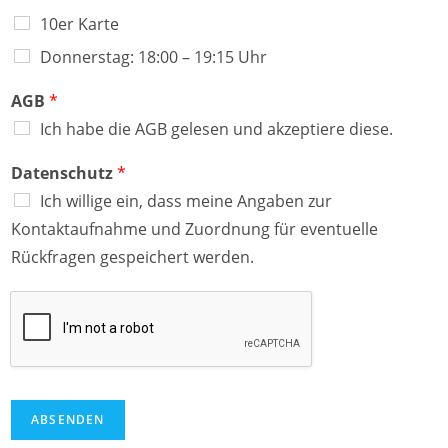
10er Karte
Donnerstag: 18:00 – 19:15 Uhr
AGB
*
Ich habe die AGB gelesen und akzeptiere diese.
Datenschutz
*
Ich willige ein, dass meine Angaben zur
Kontaktaufnahme und Zuordnung für eventuelle
Rückfragen gespeichert werden.
ABSENDEN