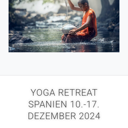
YOGA RETREAT
SPANIEN 10.-17.
DEZEMBER 2024