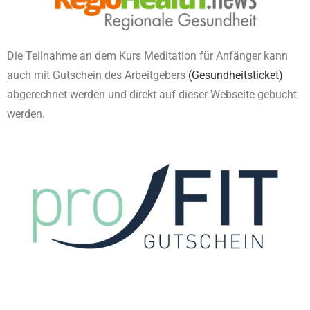
Die Teilnahme an dem Kurs Meditation für Anfänger kann
auch mit Gutschein des Arbeitgebers
(Gesundheitsticket)
abgerechnet werden und direkt auf dieser Webseite gebucht
werden.