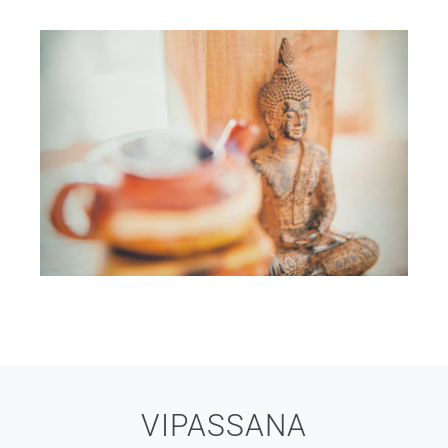
VIPASSANA