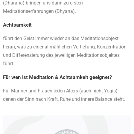
(Dharana) bringen uns dann zu ersten
Meditationserfahrungen (Dhyana).
Achtsamkeit
führt den Geist immer wieder an das Meditationsobjekt
heran, was zu einer allmählichen Vertiefung, Konzentration
und Differenzierung des jeweiligen Meditationsobjektes
führt.
Für wen ist Meditation & Achtsamkeit geeignet?
Für Männer und Frauen jeden Alters (auch nicht Yogis)
denen der Sinn nach Kraft, Ruhe und innere Balance steht.