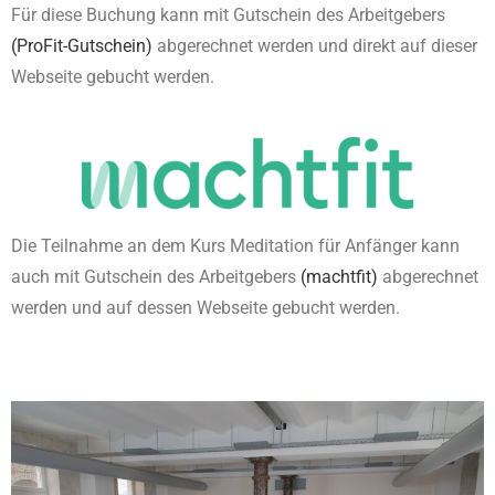
Für diese Buchung kann mit Gutschein des Arbeitgebers
(ProFit-Gutschein)
abgerechnet werden und direkt auf dieser
Webseite gebucht werden.
Die Teilnahme an dem Kurs Meditation für Anfänger kann
auch mit Gutschein des Arbeitgebers
(machtfit)
abgerechnet
werden und auf dessen Webseite gebucht werden.