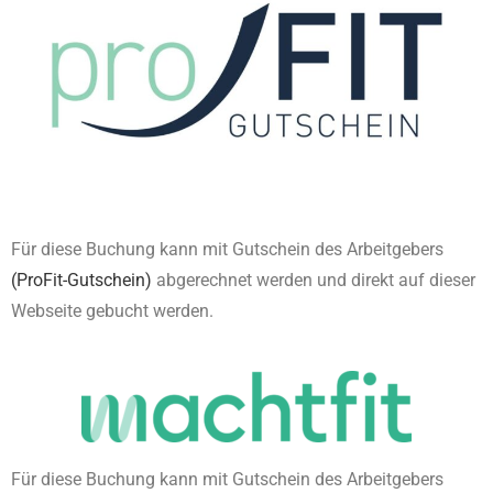
Für diese Buchung kann mit Gutschein des Arbeitgebers
(ProFit-Gutschein)
abgerechnet werden und direkt auf dieser
Webseite gebucht werden.
Für diese Buchung kann mit Gutschein des Arbeitgebers