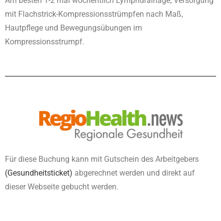
Am besten 1-2 mal wöchentlich Lymphdrainage, Versorgung
mit Flachstrick-Kompressionsstrümpfen nach Maß,
Hautpflege und Bewegungsübungen im
Kompressionsstrumpf.
Für diese Buchung kann mit Gutschein des Arbeitgebers
(Gesundheitsticket)
abgerechnet werden und direkt auf
dieser Webseite gebucht werden.