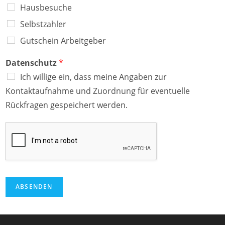
Hausbesuche
Selbstzahler
Gutschein Arbeitgeber
Datenschutz
*
Ich willige ein, dass meine Angaben zur
Kontaktaufnahme und Zuordnung für eventuelle
Rückfragen gespeichert werden.
ABSENDEN