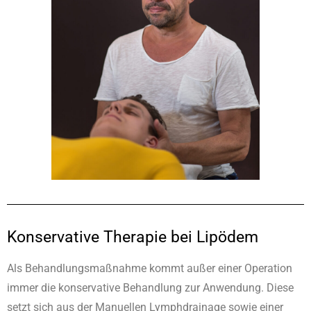
Konservative Therapie bei Lipödem
Als Behandlungsmaßnahme kommt außer einer Operation
immer die konservative Behandlung zur Anwendung. Diese
setzt sich aus der Manuellen Lymphdrainage sowie einer