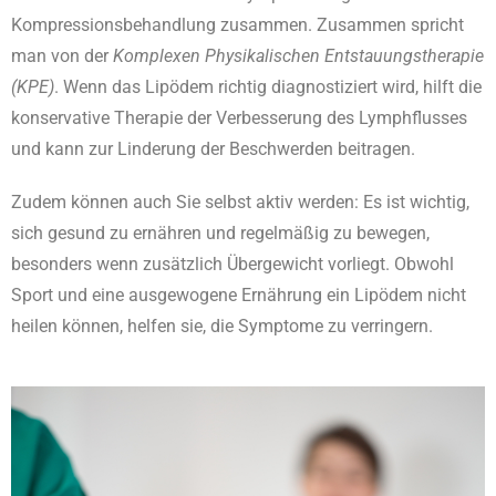
Kompressionsbehandlung zusammen. Zusammen spricht
man von der
Komplexen Physikalischen Entstauungstherapie
(KPE)
. Wenn das Lipödem richtig diagnostiziert wird, hilft die
konservative Therapie der Verbesserung des Lymphflusses
und kann zur Linderung der Beschwerden beitragen.
Zudem können auch Sie selbst aktiv werden: Es ist wichtig,
sich gesund zu ernähren und regelmäßig zu bewegen,
besonders wenn zusätzlich Übergewicht vorliegt. Obwohl
Sport und eine ausgewogene Ernährung ein Lipödem nicht
heilen können, helfen sie, die Symptome zu verringern.