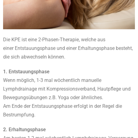
Die KPE ist eine 2-Phasen-Therapie, welche aus
einer Entstauungsphase und einer Erhaltungsphase besteht,
die sich abwechseln können.
1. Entstauungsphase
Wenn möglich, 1-3 mal wöchentlich manuelle
Lymphdrainage mit Kompressionsverband, Hautpflege und
Bewegungsübungen z.B. Yoga oder ähnliches.
Am Ende der Entstauungsphase erfolgt in der Regel die
Bestrumpfung.
2. Erhaltungsphase