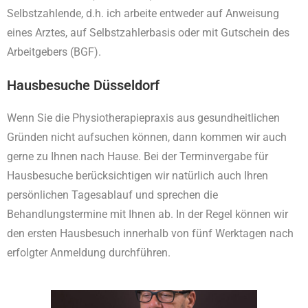
Selbstzahlende,
d.h. ich arbeite entweder auf Anweisung
eines Arztes, auf Selbstzahlerbasis oder mit Gutschein des
Arbeitgebers (BGF).
Hausbesuche Düsseldorf
Wenn Sie die Physiotherapiepraxis aus gesundheitlichen
Gründen nicht aufsuchen können, dann kommen wir auch
gerne zu Ihnen nach Hause. Bei der Terminvergabe für
Hausbesuche berücksichtigen wir natürlich auch Ihren
persönlichen Tagesablauf und sprechen die
Behandlungstermine mit Ihnen ab. In der Regel können wir
den ersten Hausbesuch innerhalb von fünf Werktagen nach
erfolgter Anmeldung durchführen.