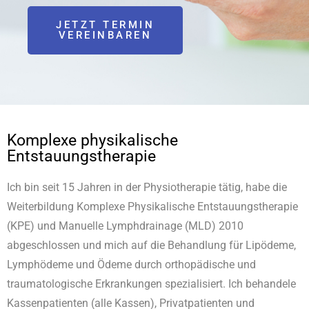
JETZT TERMIN
VEREINBAREN
Komplexe physikalische
Entstauungstherapie
Ich bin seit 15 Jahren in der Physiotherapie tätig, habe die
Weiterbildung Komplexe Physikalische Entstauungstherapie
(KPE) und Manuelle Lymphdrainage (MLD) 2010
abgeschlossen und mich auf die Behandlung für Lipödeme,
Lymphödeme und Ödeme durch orthopädische und
traumatologische Erkrankungen spezialisiert. Ich behandele
Kassenpatienten (alle Kassen), Privatpatienten und