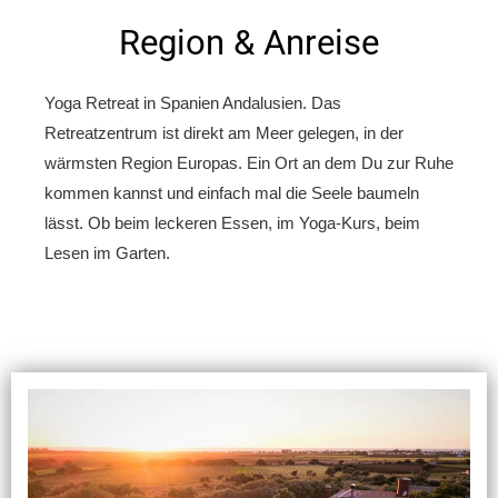
Region & Anreise
Yoga Retreat in Spanien Andalusien. Das
Retreatzentrum ist direkt am Meer gelegen, in der
wärmsten Region Europas. Ein Ort an dem Du zur Ruhe
kommen kannst und einfach mal die Seele baumeln
lässt. Ob beim leckeren Essen, im Yoga-Kurs, beim
Lesen im Garten.