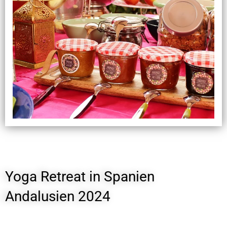
Yoga Retreat in Spanien
Andalusien 2024