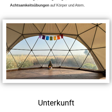
Achtsamkeitsübungen
auf Körper und Atem.
Unterkunft