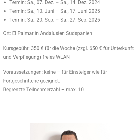
Termin: Sa., 07. Dez. – Sa., 14. Dez. 2024
Termin: Sa., 10. Juni – Sa., 17. Juni 2025
Termin: Sa., 20. Sep. – Sa., 27. Sep. 2025
Ort: El Palmar in Andalusien Südspanien
Kursgebühr: 350 € für die Woche (zzgl. 650 € für Unterkunft
und Verpflegung) freies WLAN
Voraussetzungen: keine – für Einsteiger wie für
Fortgeschrittene geeignet.
Begrenzte Teilnehmerzahl – max. 10