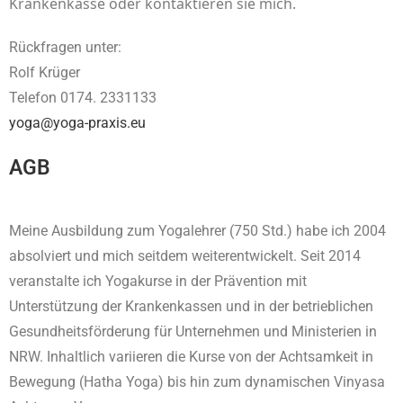
Krankenkasse oder kontaktieren sie mich.
Rückfragen unter:
Rolf Krüger
Telefon 0174. 2331133
yoga@yoga-praxis.eu
AGB
Meine Ausbildung zum Yogalehrer (750 Std.) habe ich 2004
absolviert und mich seitdem weiterentwickelt. Seit 2014
veranstalte ich Yogakurse in der Prävention mit
Unterstützung der Krankenkassen und in der betrieblichen
Gesundheitsförderung für Unternehmen und Ministerien in
NRW. Inhaltlich variieren die Kurse von der Achtsamkeit in
Bewegung (Hatha Yoga) bis hin zum dynamischen Vinyasa