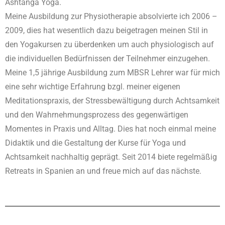
Ashtanga Yoga.
Meine Ausbildung zur Physiotherapie absolvierte ich 2006 –
2009, dies hat wesentlich dazu beigetragen meinen Stil in
den Yogakursen zu überdenken um auch physiologisch auf
die individuellen Bedürfnissen der Teilnehmer einzugehen.
Meine 1,5 jährige Ausbildung zum MBSR Lehrer war für mich
eine sehr wichtige Erfahrung bzgl. meiner eigenen
Meditationspraxis, der Stressbewältigung durch Achtsamkeit
und den Wahrnehmungsprozess des gegenwärtigen
Momentes in Praxis und Alltag. Dies hat noch einmal meine
Didaktik und die Gestaltung der Kurse für Yoga und
Achtsamkeit nachhaltig geprägt. Seit 2014 biete regelmäßig
Retreats in Spanien an und freue mich auf das nächste.