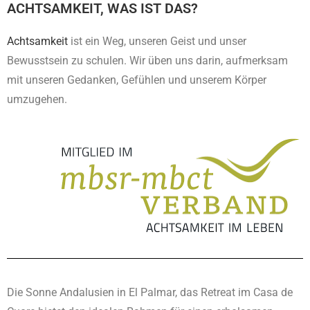
ACHTSAMKEIT, WAS IST DAS?
Achtsamkeit
ist ein Weg, unseren Geist und unser
Bewusstsein zu schulen. Wir üben uns darin, aufmerksam
mit unseren Gedanken, Gefühlen und unserem Körper
umzugehen.
Die Sonne Andalusien in El Palmar, das Retreat im Casa de