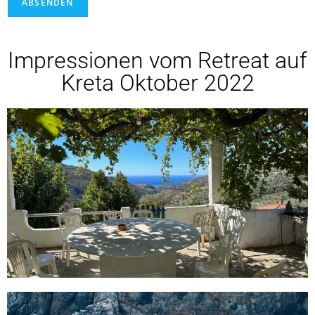
ABSENDEN
Impressionen vom Retreat auf
Kreta Oktober 2022