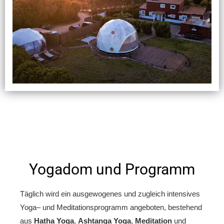
Yogadom und Programm
Täglich wird ein ausgewogenes und zugleich intensives
Yoga
– und
Meditationsprogramm angeboten
, bestehend
aus
Hatha Yoga
,
Ashtanga Yoga
,
Meditation
und