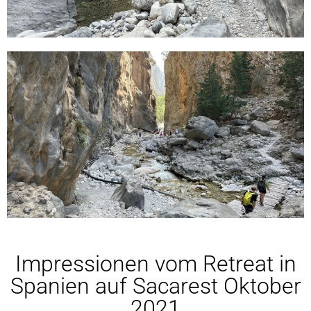
Impressionen vom Retreat in
Spanien auf Sacarest Oktober
2021