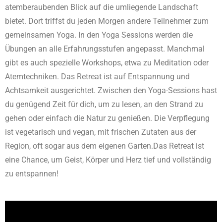
atemberaubenden Blick auf die umliegende Landschaft
bietet. Dort triffst du jeden Morgen andere Teilnehmer zum
gemeinsamen Yoga. In den Yoga Sessions werden die
Übungen an alle Erfahrungsstufen angepasst. Manchmal
gibt es auch spezielle Workshops, etwa zu Meditation oder
Atemtechniken. Das Retreat ist auf Entspannung und
Achtsamkeit ausgerichtet. Zwischen den Yoga-Sessions hast
du genügend Zeit für dich, um zu lesen, an den Strand zu
gehen oder einfach die Natur zu genießen. Die Verpflegung
ist vegetarisch und vegan, mit frischen Zutaten aus der
Region, oft sogar aus dem eigenen Garten.Das Retreat ist
eine Chance, um Geist, Körper und Herz tief und vollständig
zu entspannen!