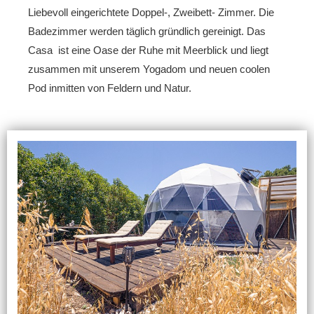
Liebevoll eingerichtete Doppel-, Zweibett- Zimmer. Die
Badezimmer werden täglich gründlich gereinigt. Das
Casa ist eine Oase der Ruhe mit Meerblick und liegt
zusammen mit unserem Yogadom und neuen coolen
Pod inmitten von Feldern und Natur.