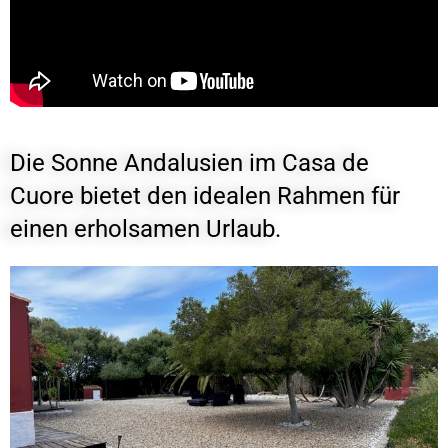
Die Sonne Andalusien im Casa de
Cuore bietet den idealen Rahmen für
einen erholsamen Urlaub.