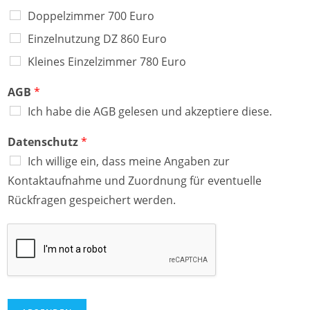
Doppelzimmer 700 Euro
Einzelnutzung DZ 860 Euro
Kleines Einzelzimmer 780 Euro
AGB
*
Ich habe die AGB gelesen und akzeptiere diese.
Datenschutz
*
Ich willige ein, dass meine Angaben zur
Kontaktaufnahme und Zuordnung für eventuelle
Rückfragen gespeichert werden.