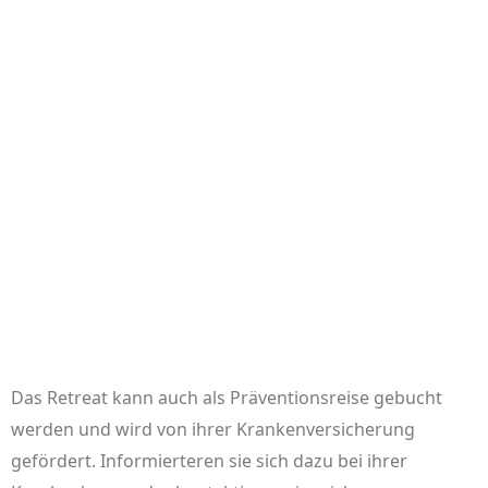
Das Retreat kann auch als Präventionsreise gebucht
werden und wird von ihrer Krankenversicherung
gefördert. Informierteren sie sich dazu bei ihrer