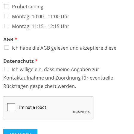
Probetraining
Montag: 10:00 - 11:00 Uhr
Montag: 11:15 - 12:15 Uhr
AGB
*
Ich habe die AGB gelesen und akzeptiere diese.
Datenschutz
*
Ich willige ein, dass meine Angaben zur
Kontaktaufnahme und Zuordnung für eventuelle
Rückfragen gespeichert werden.