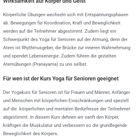
Wirksamkeit auf Körper und Geist
Körperliche Übungen wechseln sich mit Entspannungsphasen
ab. Bewegungen für Koordination, Kraft und Beweglichkeit
werden auf die Teilnehmer abgestimmt. Zudem liegt ein
Schwerpunkt des Yoga für Senioren auf der Atmung, denn der
Atem ist Rhythmusgeber, die Brücke zur inneren Wahrnehmung
und spendet Lebensenergie. Zudem führen die gezielten
Atemübungen (Pranayama) zu uns selbst.
Für wen ist der Kurs Yoga für Senioren geeignet
Der Yogakurs für Senioren ist für Frauen und Männer, Anfänger
und Menschen mit körperlichen Einschränkungen und speziell
auf die körperlichen und mentalen Bedürfnisse der Teilnehmer
abgestimmt. In diesem Kurs dehnen wir sanft den Körper,
kräftigen die Muskulatur und verbessern so die grundlegende
Beweglichkeit des Körpers.