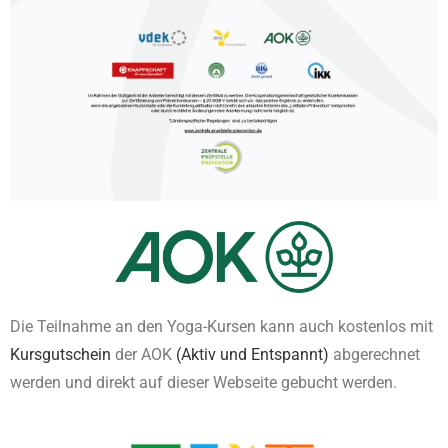
Die Teilnahme an den Yoga-Kursen kann auch kostenlos mit
Kursgutschein
der AOK
(Aktiv und Entspannt)
abgerechnet
werden und direkt auf dieser Webseite gebucht werden.