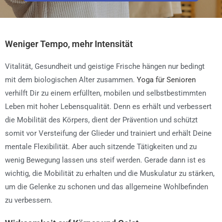
Weniger Tempo, mehr Intensität
Vitalität, Gesundheit und geistige Frische hängen nur bedingt
mit dem biologischen Alter zusammen.
Yoga für Senioren
verhilft Dir zu einem erfüllten, mobilen und selbstbestimmten
Leben mit hoher Lebensqualität. Denn es erhält und verbessert
die Mobilität des Körpers, dient der Prävention und schützt
somit vor Versteifung der Glieder und trainiert und erhält Deine
mentale Flexibilität. Aber auch sitzende Tätigkeiten und zu
wenig Bewegung lassen uns steif werden. Gerade dann ist es
wichtig, die Mobilität zu erhalten und die Muskulatur zu stärken,
um die Gelenke zu schonen und das allgemeine Wohlbefinden
zu verbessern.