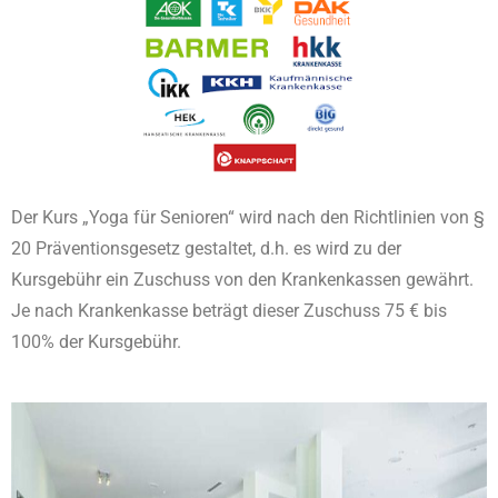
Der Kurs „Yoga für Senioren“ wird nach den Richtlinien von §
20 Präventionsgesetz gestaltet, d.h. es wird zu der
Kursgebühr ein Zuschuss von den Krankenkassen gewährt.
Je nach Krankenkasse beträgt dieser Zuschuss 75 € bis
100% der Kursgebühr.