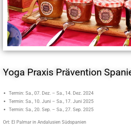
Yoga Praxis Prävention Span
Termin: Sa., 07. Dez. – Sa., 14. Dez. 2024
Termin: Sa., 10. Juni – Sa., 17. Juni 2025
Termin: Sa., 20. Sep. – Sa., 27. Sep. 2025
Ort: El Palmar in Andalusien Südspanien