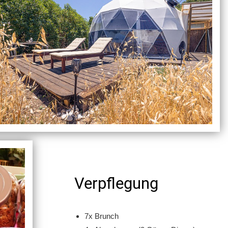
Verpflegung
7x Brunch