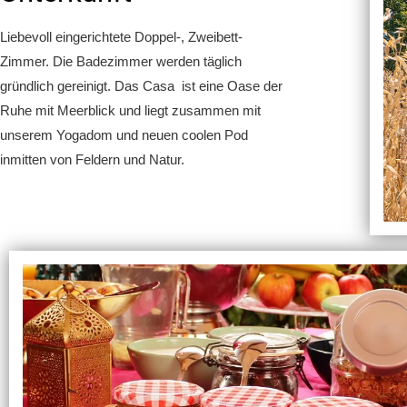
Liebevoll eingerichtete Doppel-, Zweibett-
Zimmer. Die Badezimmer werden täglich
gründlich gereinigt. Das Casa ist eine Oase der
Ruhe mit Meerblick und liegt zusammen mit
unserem Yogadom und neuen coolen Pod
inmitten von Feldern und Natur.