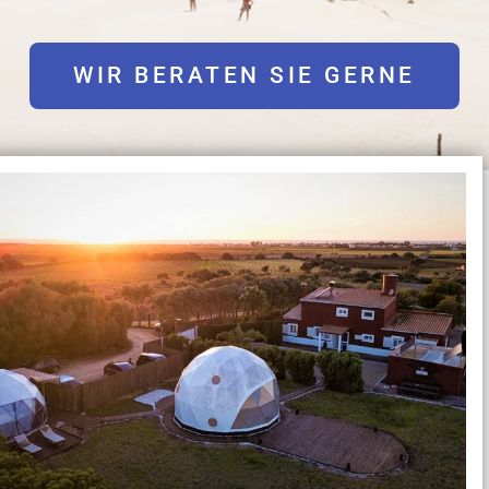
WIR BERATEN SIE GERNE