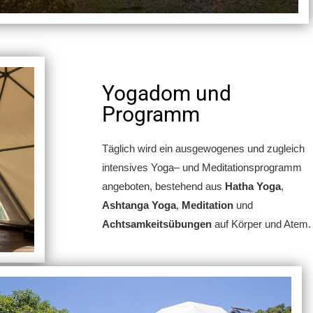
Yogadom und
Programm
Täglich wird ein ausgewogenes und zugleich
intensives
Yoga
– und
Meditationsprogramm
angeboten
, bestehend aus
Hatha Yoga
,
Ashtanga Yoga
,
Meditation
und
Achtsamkeitsübungen
auf Körper und Atem.