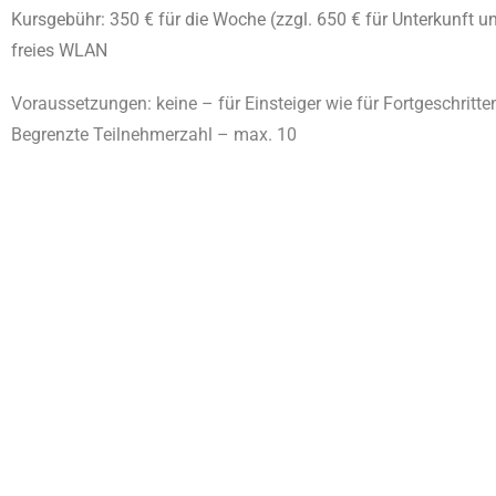
Kursgebühr: 350 € für die Woche (zzgl. 650 € für Unterkunft u
freies WLAN
Voraussetzungen: keine – für Einsteiger wie für Fortgeschritte
Begrenzte Teilnehmerzahl – max. 10