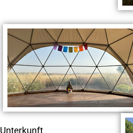
Unterkunft