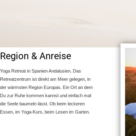
Region & Anreise
Yoga Retreat in Spanien Andalusien. Das
Retreatzentrum ist direkt am Meer gelegen, in
der wärmsten Region Europas. Ein Ort an dem
Du zur Ruhe kommen kannst und einfach mal
die Seele baumeln lässt. Ob beim leckeren
Essen, im Yoga-Kurs, beim Lesen im Garten.