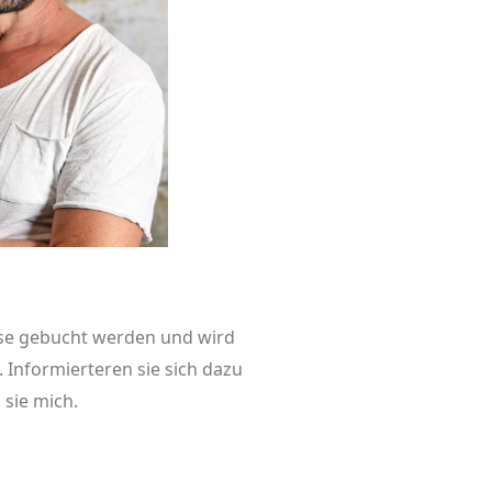
ise gebucht werden und wird
 Informierteren sie sich dazu
 sie mich.