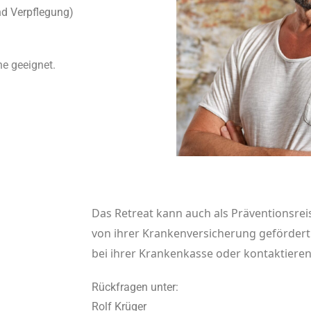
nd Verpflegung)
ne geeignet.
Das Retreat kann auch als Präventionsre
von ihrer Krankenversicherung gefördert.
bei ihrer Krankenkasse oder kontaktieren
Rückfragen unter:
Rolf Krüger