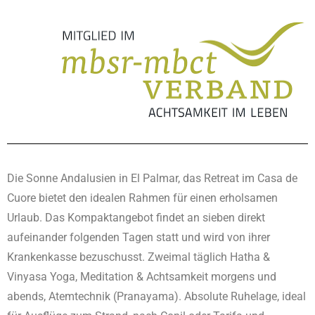
Die Sonne Andalusien in El Palmar, das Retreat im Casa de
Cuore bietet den idealen Rahmen für einen erholsamen
Urlaub.
Das Kompaktangebot findet an sieben direkt
aufeinander folgenden Tagen statt und wird von ihrer
Krankenkasse bezuschusst.
Zweimal täglich Hatha &
Vinyasa Yoga, Meditation & Achtsamkeit morgens und
abends, Atemtechnik (Pranayama).
Absolute Ruhelage, ideal