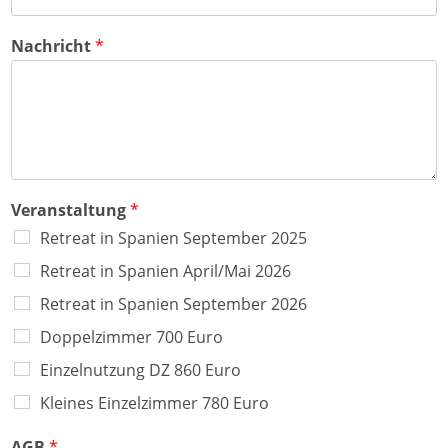
Nachricht
*
Veranstaltung
*
Retreat in Spanien September 2025
Retreat in Spanien April/Mai 2026
Retreat in Spanien September 2026
Doppelzimmer 700 Euro
Einzelnutzung DZ 860 Euro
Kleines Einzelzimmer 780 Euro
AGB
*