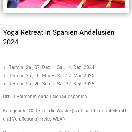
Yoga Retreat in Spanien Andalusien
2024
Termin: Sa., 07. Dez. – Sa., 14. Dez. 2024
Termin: Sa., 10. Mai – Sa., 17. Mai 2025
Termin: Sa., 20. Sep. – Sa., 27. Sep. 2025
Ort: El Palmar in Andalusien Südspanien
Kursgebühr: 350 € für die Woche (zzgl. 650 € für Unterkunft
und Verpflegung) freies WLAN