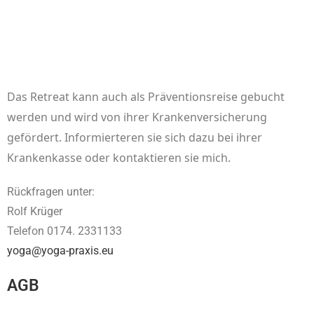
Das Retreat kann auch als Präventionsreise gebucht
werden und wird von ihrer Krankenversicherung
gefördert. Informierteren sie sich dazu bei ihrer
Krankenkasse oder kontaktieren sie mich.
Rückfragen unter:
Rolf Krüger
Telefon 0174. 2331133
yoga@yoga-praxis.eu
AGB