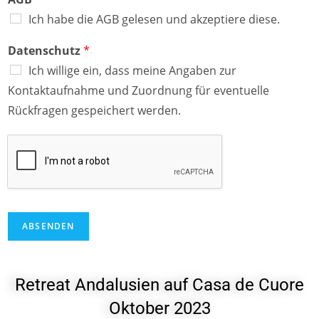
Ich habe die AGB gelesen und akzeptiere diese.
Datenschutz
*
Ich willige ein, dass meine Angaben zur
Kontaktaufnahme und Zuordnung für eventuelle
Rückfragen gespeichert werden.
ABSENDEN
Retreat Andalusien auf Casa de Cuore
Oktober 2023