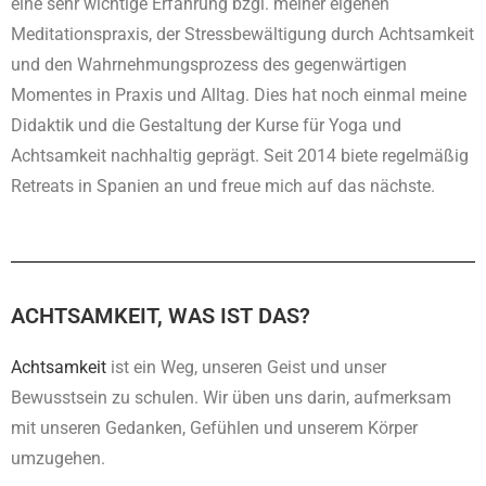
eine sehr wichtige Erfahrung bzgl. meiner eigenen
Meditationspraxis, der Stressbewältigung durch Achtsamkeit
und den Wahrnehmungsprozess des gegenwärtigen
Momentes in Praxis und Alltag. Dies hat noch einmal meine
Didaktik und die Gestaltung der Kurse für Yoga und
Achtsamkeit nachhaltig geprägt. Seit 2014 biete regelmäßig
Retreats in Spanien an und freue mich auf das nächste.
ACHTSAMKEIT, WAS IST DAS?
Achtsamkeit
ist ein Weg, unseren Geist und unser
Bewusstsein zu schulen. Wir üben uns darin, aufmerksam
mit unseren Gedanken, Gefühlen und unserem Körper
umzugehen.