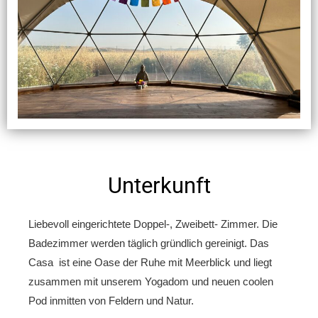
Unterkunft
Liebevoll eingerichtete Doppel-, Zweibett- Zimmer. Die
Badezimmer werden täglich gründlich gereinigt. Das
Casa ist eine Oase der Ruhe mit Meerblick und liegt
zusammen mit unserem Yogadom und neuen coolen
Pod inmitten von Feldern und Natur.