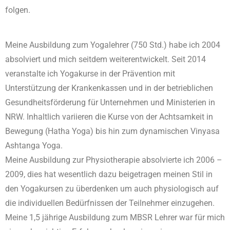
folgen.
Meine Ausbildung zum Yogalehrer (750 Std.) habe ich 2004
absolviert und mich seitdem weiterentwickelt. Seit 2014
veranstalte ich Yogakurse in der Prävention mit
Unterstützung der Krankenkassen und in der betrieblichen
Gesundheitsförderung für Unternehmen und Ministerien in
NRW. Inhaltlich variieren die Kurse von der Achtsamkeit in
Bewegung (Hatha Yoga) bis hin zum dynamischen Vinyasa
Ashtanga Yoga.
Meine Ausbildung zur Physiotherapie absolvierte ich 2006 –
2009, dies hat wesentlich dazu beigetragen meinen Stil in
den Yogakursen zu überdenken um auch physiologisch auf
die individuellen Bedürfnissen der Teilnehmer einzugehen.
Meine 1,5 jährige Ausbildung zum MBSR Lehrer war für mich