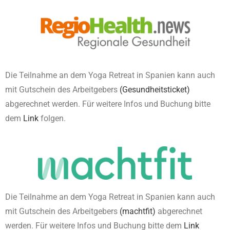
Die Teilnahme an dem Yoga Retreat in Spanien kann auch
mit Gutschein des Arbeitgebers
(Gesundheitsticket)
abgerechnet werden. Für weitere Infos und Buchung bitte
dem
Link
folgen.
Die Teilnahme an dem Yoga Retreat in Spanien kann auch
mit Gutschein des Arbeitgebers
(machtfit)
abgerechnet
werden. Für weitere Infos und Buchung bitte dem
Link