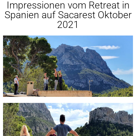
Impressionen vom Retreat in
Spanien auf Sacarest Oktober
2021