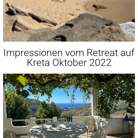
Impressionen vom Retreat auf
Kreta Oktober 2022