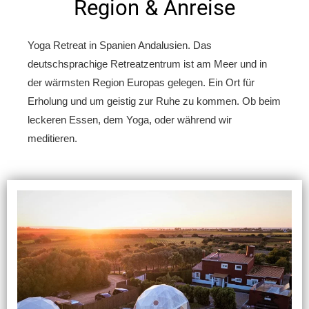
Region & Anreise
Yoga Retreat in Spanien Andalusien. Das
deutschsprachige Retreatzentrum ist am Meer und in
der wärmsten Region Europas gelegen. Ein Ort für
Erholung und um geistig zur Ruhe zu kommen. Ob beim
leckeren Essen, dem Yoga, oder während wir
meditieren.