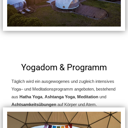
Yogadom & Programm
Täglich wird ein ausgewogenes und zugleich intensives
Yoga
– und
Meditationsprogramm angeboten
, bestehend
aus
Hatha Yoga
,
Ashtanga Yoga
,
Meditation
und
Achtsamkeitsübungen
auf Körper und Atem.