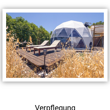
Verpflegung