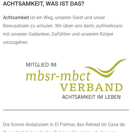
ACHTSAMKEIT, WAS IST DAS?
Achtsamkeit
ist ein Weg, unseren Geist und unser
Bewusstsein zu schulen. Wir üben uns darin, aufmerksam
mit unseren Gedanken, Gefühlen und unserem Körper
umzugehen.
Die Sonne Andalusien in El Palmar, das Retreat im Casa de