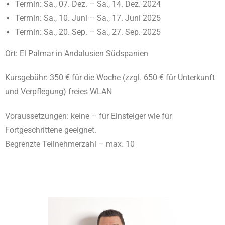
Termin: Sa., 07. Dez. – Sa., 14. Dez. 2024
Termin: Sa., 10. Juni – Sa., 17. Juni 2025
Termin: Sa., 20. Sep. – Sa., 27. Sep. 2025
Ort: El Palmar in Andalusien Südspanien
Kursgebühr: 350 € für die Woche (zzgl. 650 € für Unterkunft
und Verpflegung) freies WLAN
Voraussetzungen: keine – für Einsteiger wie für
Fortgeschrittene geeignet.
Begrenzte Teilnehmerzahl – max. 10