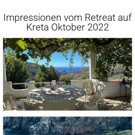
Impressionen vom Retreat auf
Kreta Oktober 2022