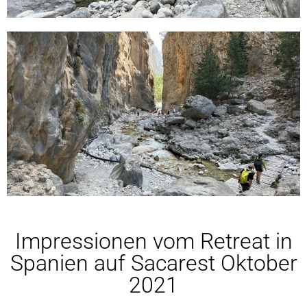
Impressionen vom Retreat in
Spanien auf Sacarest Oktober
2021