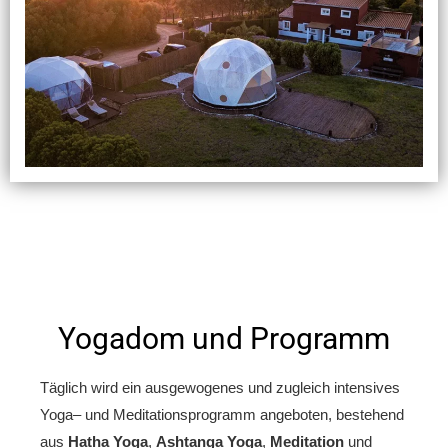
Yogadom und Programm
Täglich wird ein ausgewogenes und zugleich intensives
Yoga
– und
Meditationsprogramm angeboten
, bestehend
aus
Hatha Yoga
,
Ashtanga Yoga
,
Meditation
und