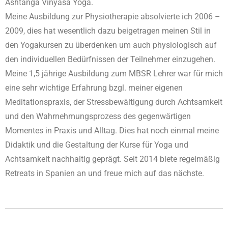
Ashtanga Vinyasa Yoga.
Meine Ausbildung zur Physiotherapie absolvierte ich 2006 –
2009, dies hat wesentlich dazu beigetragen meinen Stil in
den Yogakursen zu überdenken um auch physiologisch auf
den individuellen Bedürfnissen der Teilnehmer einzugehen.
Meine 1,5 jährige Ausbildung zum MBSR Lehrer war für mich
eine sehr wichtige Erfahrung bzgl. meiner eigenen
Meditationspraxis, der Stressbewältigung durch Achtsamkeit
und den Wahrnehmungsprozess des gegenwärtigen
Momentes in Praxis und Alltag. Dies hat noch einmal meine
Didaktik und die Gestaltung der Kurse für Yoga und
Achtsamkeit nachhaltig geprägt. Seit 2014 biete regelmäßig
Retreats in Spanien an und freue mich auf das nächste.