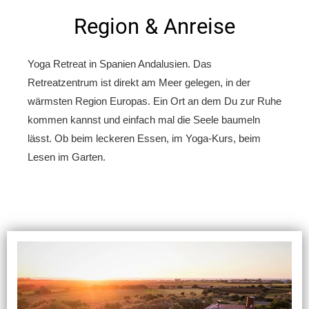
Region & Anreise
Yoga Retreat in Spanien Andalusien. Das
Retreatzentrum ist direkt am Meer gelegen, in der
wärmsten Region Europas. Ein Ort an dem Du zur Ruhe
kommen kannst und einfach mal die Seele baumeln
lässt. Ob beim leckeren Essen, im Yoga-Kurs, beim
Lesen im Garten.