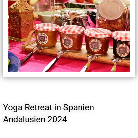
Yoga Retreat in Spanien
Andalusien 2024