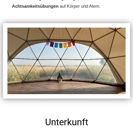
Achtsamkeitsübungen
auf Körper und Atem.
Unterkunft