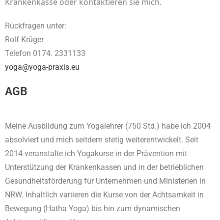
Krankenkasse oder kontaktieren sie mich.
Rückfragen unter:
Rolf Krüger
Telefon 0174. 2331133
yoga@yoga-praxis.eu
AGB
Meine Ausbildung zum Yogalehrer (750 Std.) habe ich 2004
absolviert und mich seitdem stetig weiterentwickelt. Seit
2014 veranstalte ich Yogakurse in der Prävention mit
Unterstützung der Krankenkassen und in der betrieblichen
Gesundheitsförderung für Unternehmen und Ministerien in
NRW. Inhaltlich variieren die Kurse von der Achtsamkeit in
Bewegung (Hatha Yoga) bis hin zum dynamischen