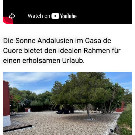
Die Sonne Andalusien im Casa de
Cuore bietet den idealen Rahmen für
einen erholsamen Urlaub.