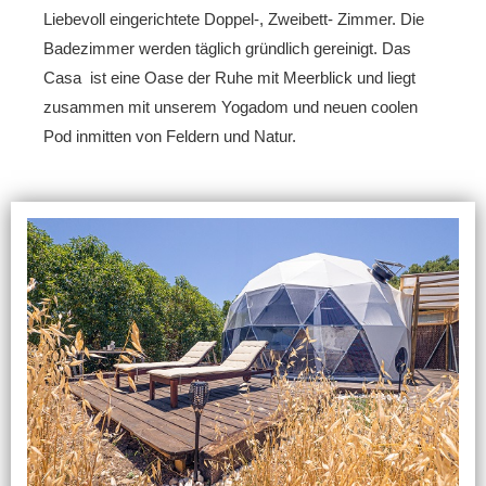
Liebevoll eingerichtete Doppel-, Zweibett- Zimmer. Die
Badezimmer werden täglich gründlich gereinigt. Das
Casa ist eine Oase der Ruhe mit Meerblick und liegt
zusammen mit unserem Yogadom und neuen coolen
Pod inmitten von Feldern und Natur.