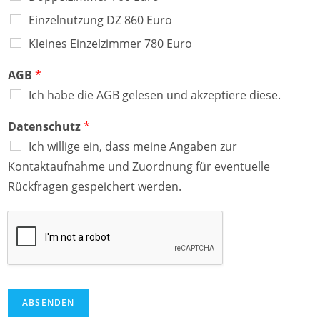
Einzelnutzung DZ 860 Euro
Kleines Einzelzimmer 780 Euro
AGB
*
Ich habe die AGB gelesen und akzeptiere diese.
Datenschutz
*
Ich willige ein, dass meine Angaben zur
Kontaktaufnahme und Zuordnung für eventuelle
Rückfragen gespeichert werden.
ABSENDEN