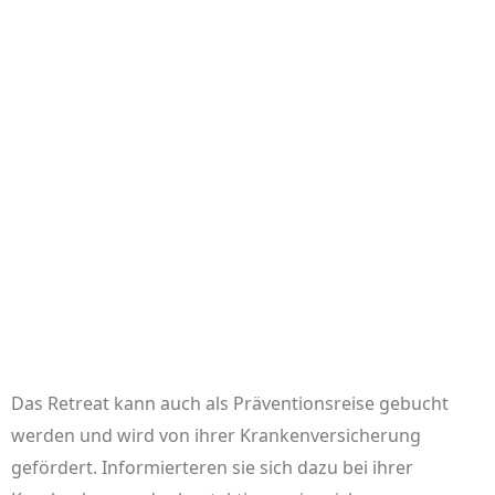
Das Retreat kann auch als Präventionsreise gebucht
werden und wird von ihrer Krankenversicherung
gefördert. Informierteren sie sich dazu bei ihrer