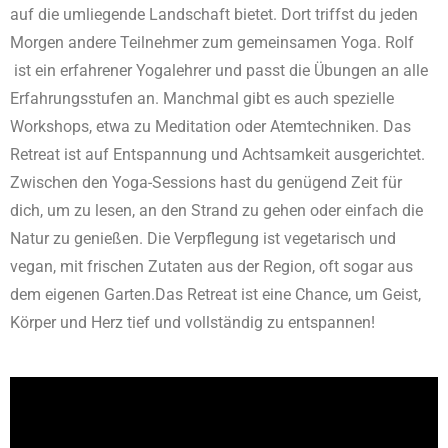
auf die umliegende Landschaft bietet. Dort triffst du jeden
Morgen andere Teilnehmer zum gemeinsamen Yoga. Rolf
ist ein erfahrener Yogalehrer und passt die Übungen an alle
Erfahrungsstufen an. Manchmal gibt es auch spezielle
Workshops, etwa zu Meditation oder Atemtechniken. Das
Retreat ist auf Entspannung und Achtsamkeit ausgerichtet.
Zwischen den Yoga-Sessions hast du genügend Zeit für
dich, um zu lesen, an den Strand zu gehen oder einfach die
Natur zu genießen. Die Verpflegung ist vegetarisch und
vegan, mit frischen Zutaten aus der Region, oft sogar aus
dem eigenen Garten.Das Retreat ist eine Chance, um Geist,
Körper und Herz tief und vollständig zu entspannen!