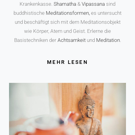
Krankenkasse.
Shamatha
&
Vipassana
sind
buddhistische
Meditationsformen,
es untersucht
und beschäftigt sich mit dem Meditationsobjekt
wie Körper, Atem und Geist. Erlerne die
Basistechniken der
Achtsamkeit
und
Meditation
.
MEHR LESEN