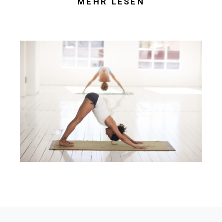
MEHR LESEN