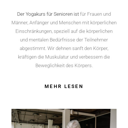
Der Yogakurs für Senioren ist
für Frauen und
Männer, Anfänger und Menschen mit körperlichen
Einschränkungen, speziell auf die körperlichen
und mentalen Bedürfnisse der Teilnehmer
abgestimmt. Wir dehnen sanft den Körper,
kräftigen die Muskulatur und verbessern die
Beweglichkeit des Körpers.
MEHR LESEN