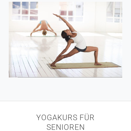
YOGAKURS FÜR
SENIOREN