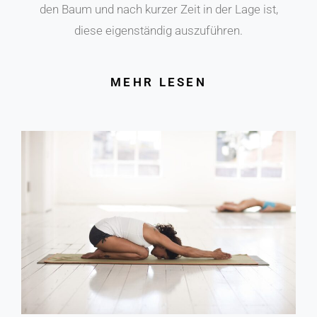
den Baum und nach kurzer Zeit in der Lage ist,
diese eigenständig auszuführen.
MEHR LESEN