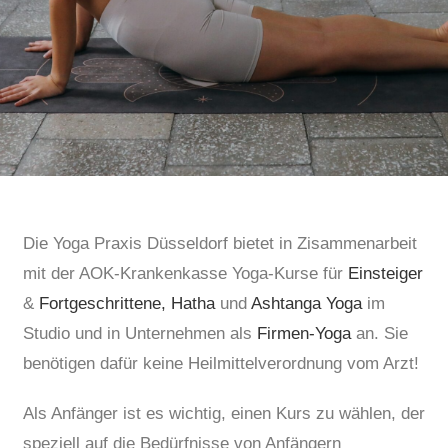
Die Yoga Praxis Düsseldorf bietet in Zisammenarbeit
mit der AOK-Krankenkasse Yoga-Kurse für
Einsteiger
&
Fortgeschrittene,
Hatha
und
Ashtanga Yoga
im
Studio und in Unternehmen als
Firmen-Yoga
an. Sie
benötigen dafür keine Heilmittelverordnung vom Arzt!
Als Anfänger ist es wichtig, einen Kurs zu wählen, der
speziell auf die Bedürfnisse von Anfängern