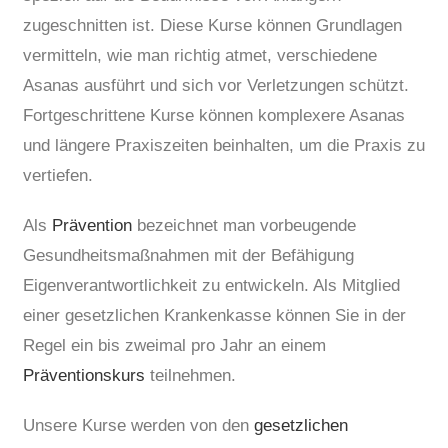
zugeschnitten ist. Diese Kurse können Grundlagen
vermitteln, wie man richtig atmet, verschiedene
Asanas ausführt und sich vor Verletzungen schützt.
Fortgeschrittene Kurse können komplexere Asanas
und längere Praxiszeiten beinhalten, um die Praxis zu
vertiefen.
Als
Prävention
bezeichnet man vorbeugende
Gesundheitsmaßnahmen mit der Befähigung
Eigenverantwortlichkeit zu entwickeln. Als Mitglied
einer gesetzlichen Krankenkasse können Sie in der
Regel ein bis zweimal pro Jahr an einem
Präventionskurs
teilnehmen.
Unsere Kurse werden von den
gesetzlichen