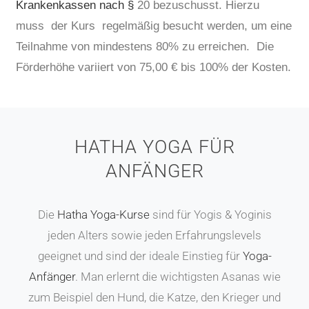
Krankenkassen nach §
20 bezuschusst. Hierzu
muss der Kurs regelmäßig besucht werden, um eine
Teilnahme von mindestens 80% zu erreichen. Die
Förderhöhe variiert von 75,00 € bis 100% der Kosten.
HATHA YOGA FÜR
ANFÄNGER
Die
Hatha Yoga-Kurse
sind für Yogis & Yoginis
jeden Alters sowie jeden Erfahrungslevels
geeignet und sind der ideale Einstieg für
Yoga-
Anfänger
. Man erlernt die wichtigsten Asanas wie
zum Beispiel den Hund, die Katze, den Krieger und