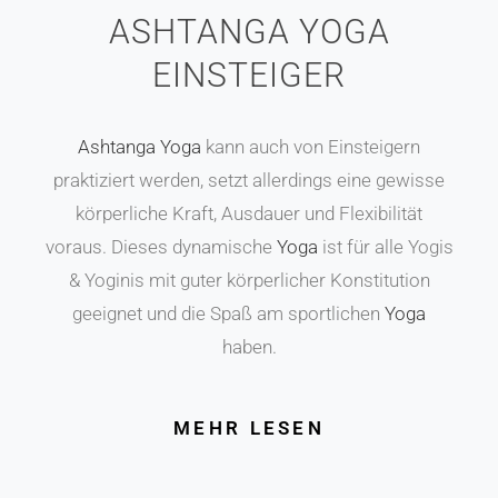
ASHTANGA YOGA
EINSTEIGER
Ashtanga Yoga
kann auch von Einsteigern
praktiziert werden, setzt allerdings eine gewisse
körperliche Kraft, Ausdauer und Flexibilität
voraus. Dieses dynamische
Yoga
ist für alle Yogis
& Yoginis mit guter körperlicher Konstitution
geeignet und die Spaß am sportlichen
Yoga
haben.
MEHR LESEN