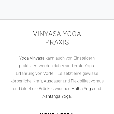
VINYASA YOGA
PRAXIS
Yoga
Vinyasa
kann auch von Einsteigern
praktiziert werden dabei sind erste Yoga-
Erfahrung von Vorteil. Es setzt eine gewisse
körperliche Kraft, Ausdauer und Flexibilität voraus
und bildet die Brücke zwischen
Hatha Yoga
und
Ashtanga Yoga
.