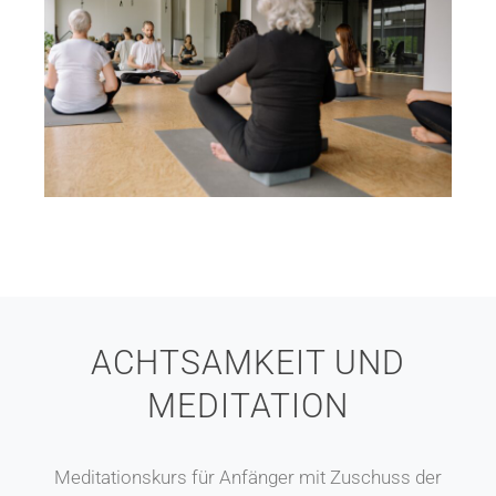
ACHTSAMKEIT UND
MEDITATION
Meditationskurs für Anfänger mit Zuschuss der