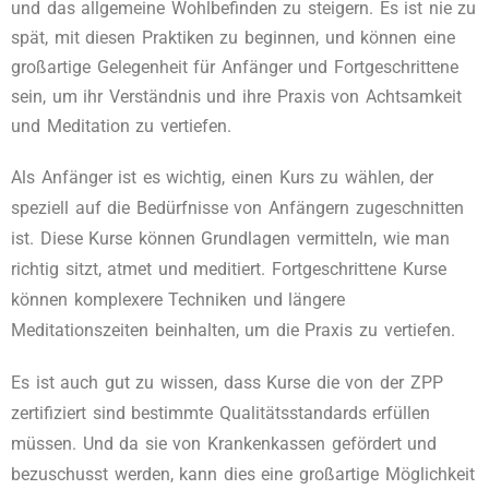
und das allgemeine Wohlbefinden zu steigern. Es ist nie zu
spät, mit diesen Praktiken zu beginnen, und können eine
großartige Gelegenheit für Anfänger und Fortgeschrittene
sein, um ihr Verständnis und ihre Praxis von Achtsamkeit
und Meditation zu vertiefen.
Als Anfänger ist es wichtig, einen Kurs zu wählen, der
speziell auf die Bedürfnisse von Anfängern zugeschnitten
ist. Diese Kurse können Grundlagen vermitteln, wie man
richtig sitzt, atmet und meditiert. Fortgeschrittene Kurse
können komplexere Techniken und längere
Meditationszeiten beinhalten, um die Praxis zu vertiefen.
Es ist auch gut zu wissen, dass Kurse die von der ZPP
zertifiziert sind bestimmte Qualitätsstandards erfüllen
müssen. Und da sie von Krankenkassen gefördert und
bezuschusst werden, kann dies eine großartige Möglichkeit