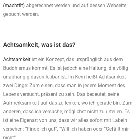
(machtfit)
abgerechnet werden und auf dessen Webseite
gebucht werden.
Achtsamkeit, was ist das?
Achtsamkeit
ist ein Konzept, das ursprünglich aus dem
Buddhismus kommt. Es ist jedoch eine Haltung, die völlig
unabhängig davon lebbar ist. Im Kern heißt Achtsamkeit
zwei Dinge: Zum einen, dass man in jedem Moment des
Lebens versucht, präsent zu sein. Das bedeutet, seine
Aufmerksamkeit auf das zu lenken, wo ich gerade bin. Zum
anderen, dass ich versuche, möglichst nicht zu urteilen. Es
ist eine Eigenart von uns, dass wir alles sofort mit Labeln
versehen: “Finde ich gut”, “Will ich haben oder “Gefällt mir
nicht”.