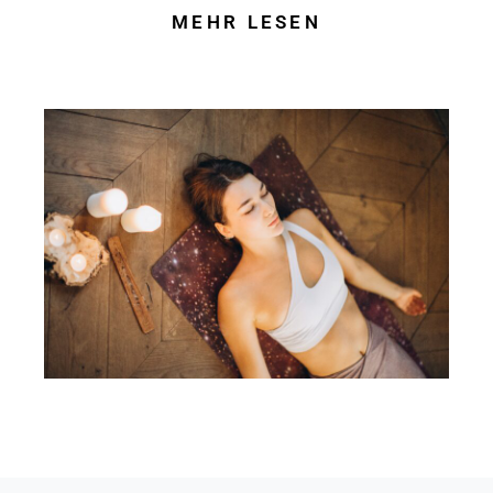
MEHR LESEN