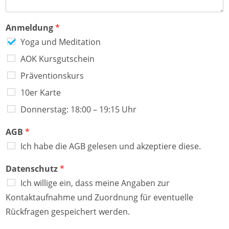
Anmeldung
*
Yoga und Meditation
AOK Kursgutschein
Präventionskurs
10er Karte
Donnerstag: 18:00 – 19:15 Uhr
AGB
*
Ich habe die AGB gelesen und akzeptiere diese.
Datenschutz
*
Ich willige ein, dass meine Angaben zur
Kontaktaufnahme und Zuordnung für eventuelle
Rückfragen gespeichert werden.