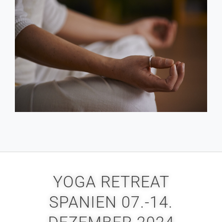
YOGA RETREAT
SPANIEN 07.-14.