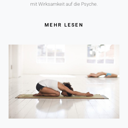
mit Wirksamkeit auf die Psyche.
MEHR LESEN