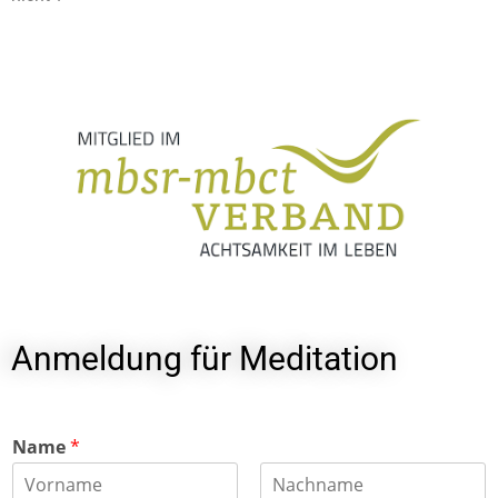
Anmeldung für Meditation
Name
*