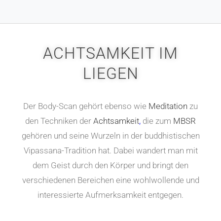
ACHTSAMKEIT IM
LIEGEN
Der Body-Scan gehört ebenso wie
Meditation
zu
den Techniken der
Achtsamkeit
,
die zum
MBSR
gehören und seine Wurzeln in der buddhistischen
Vipassana-Tradition hat. Dabei wandert man mit
dem Geist durch den Körper und bringt den
verschiedenen Bereichen eine wohlwollende und
interessierte Aufmerksamkeit entgegen.