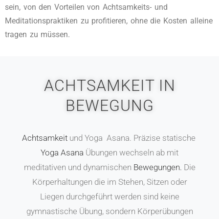
sein, von den Vorteilen von Achtsamkeits- und
Meditationspraktiken zu profitieren, ohne die Kosten alleine
tragen zu müssen.
ACHTSAMKEIT IN
BEWEGUNG
Achtsamkeit
und Yoga Asana. Präzise statische
Yoga Asana
Übungen wechseln ab mit
meditativen und dynamischen
Bewegungen.
Die
Körperhaltungen die im Stehen, Sitzen oder
Liegen durchgeführt werden sind keine
gymnastische Übung, sondern Körperübungen