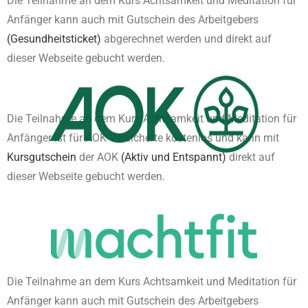
Die Teilnahme an dem Kurs Achtsamkeit und Meditation für
Anfänger kann auch mit Gutschein des Arbeitgebers
(Gesundheitsticket)
abgerechnet werden und direkt auf
dieser Webseite gebucht werden.
Die Teilnahme an dem Kurs Achtsamkeit und Meditation für
Anfänger ist für AOK Versicherte kostenlos und kann mit
Kursgutschein
der AOK
(Aktiv und Entspannt)
direkt auf
dieser Webseite gebucht werden.
Die Teilnahme an dem Kurs Achtsamkeit und Meditation für
Anfänger kann auch mit Gutschein des Arbeitgebers