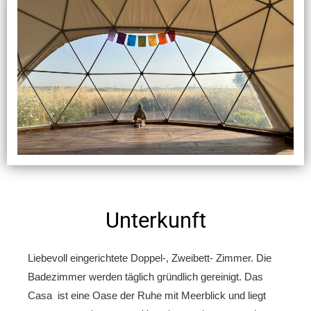
Unterkunft
Liebevoll eingerichtete Doppel-, Zweibett- Zimmer. Die
Badezimmer werden täglich gründlich gereinigt. Das
Casa ist eine Oase der Ruhe mit Meerblick und liegt