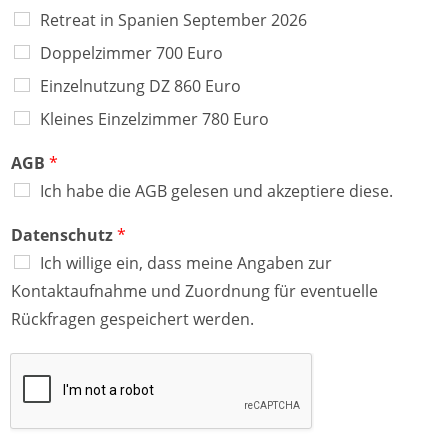
Retreat in Spanien September 2026
Doppelzimmer 700 Euro
Einzelnutzung DZ 860 Euro
Kleines Einzelzimmer 780 Euro
AGB
*
Ich habe die AGB gelesen und akzeptiere diese.
Datenschutz
*
Ich willige ein, dass meine Angaben zur
Kontaktaufnahme und Zuordnung für eventuelle
Rückfragen gespeichert werden.