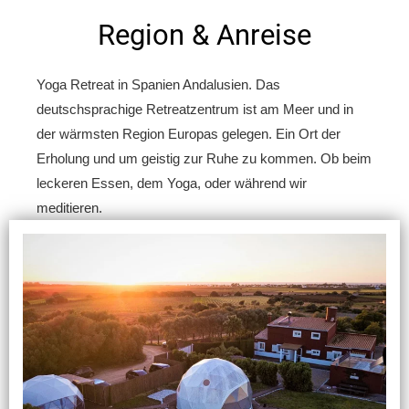
Region & Anreise
Yoga Retreat in Spanien Andalusien. Das
deutschsprachige Retreatzentrum ist am Meer und in
der wärmsten Region Europas gelegen. Ein Ort der
Erholung und um geistig zur Ruhe zu kommen. Ob beim
leckeren Essen, dem Yoga, oder während wir
meditieren.