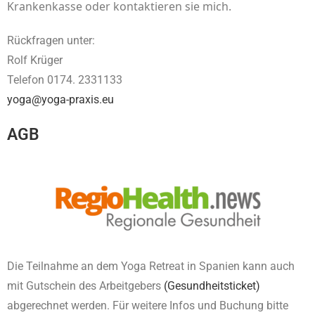
Krankenkasse oder kontaktieren sie mich.
Rückfragen unter:
Rolf Krüger
Telefon 0174. 2331133
yoga@yoga-praxis.eu
AGB
Die Teilnahme an dem Yoga Retreat in Spanien kann auch
mit Gutschein des Arbeitgebers
(Gesundheitsticket)
abgerechnet werden. Für weitere Infos und Buchung bitte