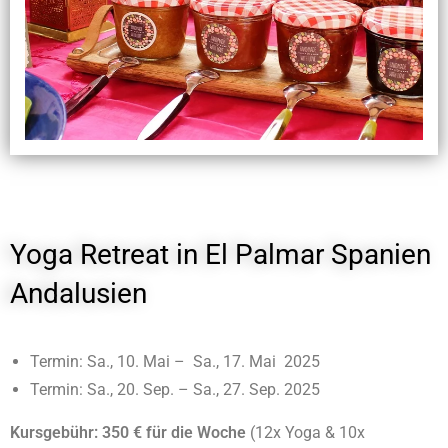
Yoga Retreat in El Palmar Spanien
Andalusien
Termin: Sa., 10. Mai – Sa., 17. Mai 2025
Termin: Sa., 20. Sep. – Sa., 27. Sep. 2025
Kursgebühr: 350 € für die Woche
(12x Yoga & 10x