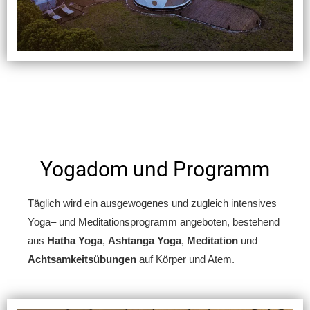
Yogadom und Programm
Täglich wird ein ausgewogenes und zugleich intensives
Yoga
– und
Meditationsprogramm angeboten
, bestehend
aus
Hatha Yoga
,
Ashtanga Yoga
,
Meditation
und
Achtsamkeitsübungen
auf Körper und Atem.