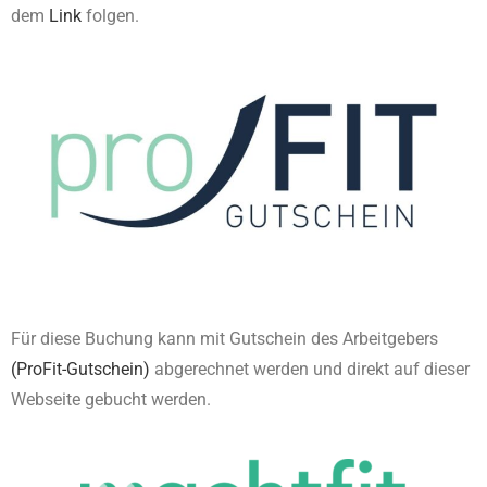
dem
Link
folgen.
Für diese Buchung kann mit Gutschein des Arbeitgebers
(ProFit-Gutschein)
abgerechnet werden und direkt auf dieser
Webseite gebucht werden.