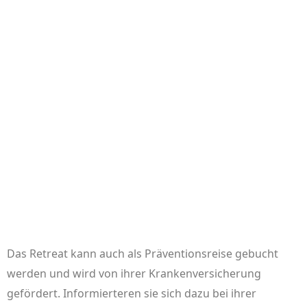
Das Retreat kann auch als Präventionsreise gebucht
werden und wird von ihrer Krankenversicherung
gefördert. Informierteren sie sich dazu bei ihrer