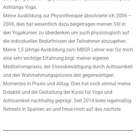
Ashtanga Yoga.
Meine Ausbildung zur Physiotherapie absolvierte ich 2006 –
2009, dies hat wesentlich dazu beigetragen meinen Stil in
den Yogakursen zu überdenken um auch physiologisch auf
die individuellen Bedürfnissen der Teilnehmer einzugehen.
Meine 1,5 jährige Ausbildung zum MBSR Lehrer war für mich
eine sehr wichtige Erfahrung bzgl. meiner eigenen
Meditationspraxis, der Stressbewältigung durch Achtsamkeit
und den Wahrnehmungsprozess des gegenwärtigen
Momentes in Praxis und Alltag. Dies hat noch einmal meine
Didaktik und die Gestaltung der Kurse für Yoga und
Achtsamkeit nachhaltig geprägt. Seit 2014 biete regelmäßig
Retreats in Spanien an und freue mich auf das nächste.