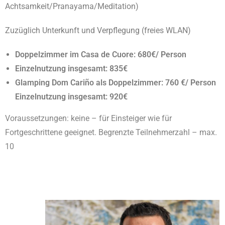
Achtsamkeit/Pranayama/Meditation)
Zuzüglich Unterkunft und Verpflegung (
freies WLAN)
Doppelzimmer im Casa de Cuore: 680€/ Person
Einzelnutzung insgesamt
: 835€
Glamping Dom Cariño als Doppelzimmer: 760 €/ Person
Einzelnutzung insgesamt: 920€
Voraussetzungen: keine – für Einsteiger wie für
Fortgeschrittene geeignet.
Begrenzte Teilnehmerzahl – max.
10