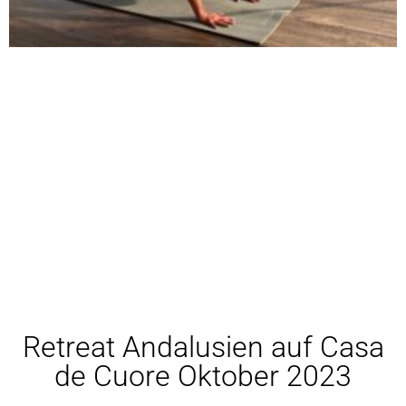
Retreat Andalusien auf Casa
de Cuore Oktober 2023