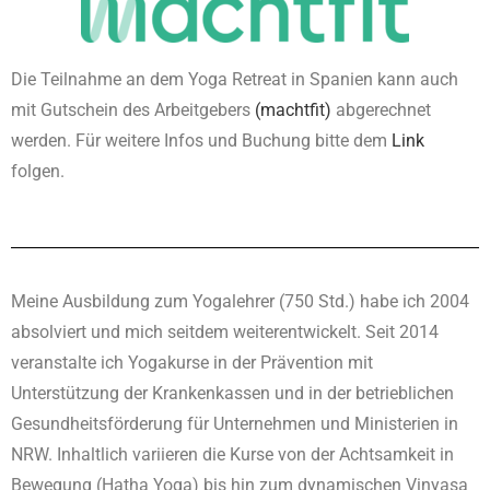
Die Teilnahme an dem Yoga Retreat in Spanien kann auch
mit Gutschein des Arbeitgebers
(machtfit)
abgerechnet
werden. Für weitere Infos und Buchung bitte dem
Link
folgen.
Meine Ausbildung zum Yogalehrer (750 Std.) habe ich 2004
absolviert und mich seitdem weiterentwickelt. Seit 2014
veranstalte ich Yogakurse in der Prävention mit
Unterstützung der Krankenkassen und in der betrieblichen
Gesundheitsförderung für Unternehmen und Ministerien in
NRW. Inhaltlich variieren die Kurse von der Achtsamkeit in
Bewegung (Hatha Yoga) bis hin zum dynamischen Vinyasa