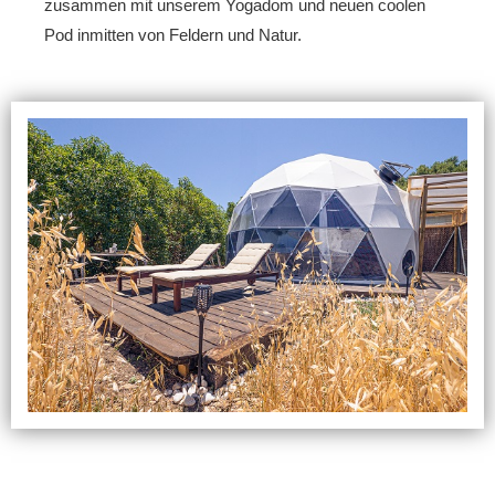
zusammen mit unserem Yogadom und neuen coolen
Pod inmitten von Feldern und Natur.