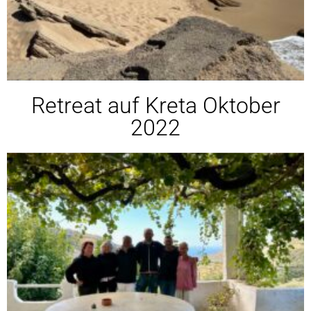
Retreat auf Kreta Oktober
2022