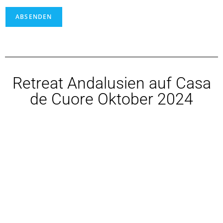
ABSENDEN
Retreat Andalusien auf Casa
de Cuore Oktober 2024