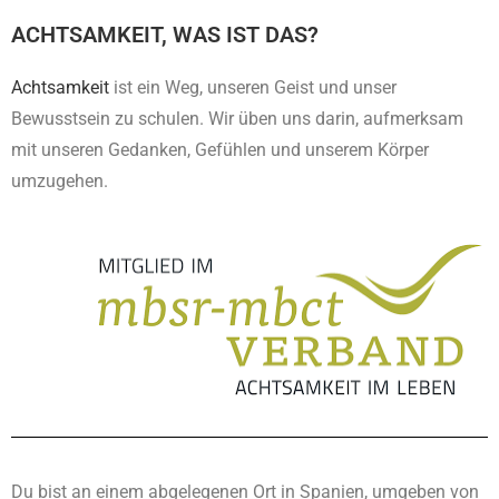
ACHTSAMKEIT, WAS IST DAS?
Achtsamkeit
ist ein Weg, unseren Geist und unser
Bewusstsein zu schulen. Wir üben uns darin, aufmerksam
mit unseren Gedanken, Gefühlen und unserem Körper
umzugehen.
Du bist an einem abgelegenen Ort in Spanien, umgeben von